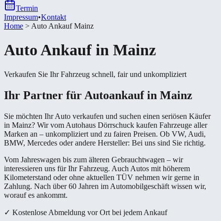
Termin
Impressum
•
Kontakt
Home
>
Auto Ankauf Mainz
Auto Ankauf in Mainz
Verkaufen Sie Ihr Fahrzeug schnell, fair und unkompliziert
Ihr Partner für Autoankauf in Mainz
Sie möchten Ihr Auto verkaufen und suchen einen seriösen Käufer
in Mainz? Wir vom Autohaus Dörrschuck kaufen Fahrzeuge aller
Marken an – unkompliziert und zu fairen Preisen. Ob VW, Audi,
BMW, Mercedes oder andere Hersteller: Bei uns sind Sie richtig.
Vom Jahreswagen bis zum älteren Gebrauchtwagen – wir
interessieren uns für Ihr Fahrzeug. Auch Autos mit höherem
Kilometerstand oder ohne aktuellen TÜV nehmen wir gerne in
Zahlung. Nach über 60 Jahren im Automobilgeschäft wissen wir,
worauf es ankommt.
✓ Kostenlose Abmeldung vor Ort bei jedem Ankauf