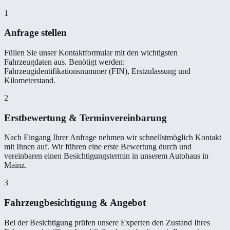
1
Anfrage stellen
Füllen Sie unser Kontaktformular mit den wichtigsten
Fahrzeugdaten aus. Benötigt werden:
Fahrzeugidentifikationsnummer (FIN), Erstzulassung und
Kilometerstand.
2
Erstbewertung & Terminvereinbarung
Nach Eingang Ihrer Anfrage nehmen wir schnellstmöglich Kontakt
mit Ihnen auf. Wir führen eine erste Bewertung durch und
vereinbaren einen Besichtigungstermin in unserem Autohaus in
Mainz.
3
Fahrzeugbesichtigung & Angebot
Bei der Besichtigung prüfen unsere Experten den Zustand Ihres