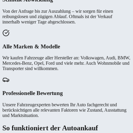
Von der Anfrage bis zur Auszahlung – wir sorgen für einen
reibungslosen und zügigen Ablauf. Oftmals ist der Verkauf
innerhalb weniger Tage abgeschlossen.
Alle Marken & Modelle
Wir kaufen Fahrzeuge aller Hersteller an: Volkswagen, Audi, BMW,
Mercedes-Benz, Opel, Ford und viele mehr. Auch Wohnmobile und
Transporter sind willkommen.
Professionelle Bewertung
Unsere Fahrzeugexperten bewerten Ihr Auto fachgerecht und
berücksichtigen alle relevanten Faktoren wie Zustand, Ausstattung
und Marktsituation.
So funktioniert der Autoankauf