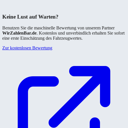
Keine Lust auf Warten?
Benutzen Sie die maschinelle Bewertung von unserem Partner
WirZahlenBar.de
. Kostenlos und unverbindlich erhalten Sie sofort
eine erste Einschätzung des Fahrzeugwertes.
Zur kostenlosen Bewertung