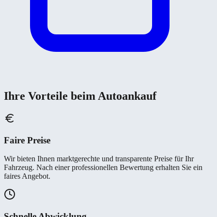
Ihre Vorteile beim Autoankauf
Faire Preise
Wir bieten Ihnen marktgerechte und transparente Preise für Ihr
Fahrzeug. Nach einer professionellen Bewertung erhalten Sie ein
faires Angebot.
Schnelle Abwicklung