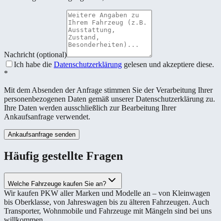
Nachricht (optional)
Ich habe die
Datenschutzerklärung
gelesen und akzeptiere diese.
*
Mit dem Absenden der Anfrage stimmen Sie der Verarbeitung Ihrer
personenbezogenen Daten gemäß unserer Datenschutzerklärung zu.
Ihre Daten werden ausschließlich zur Bearbeitung Ihrer
Ankaufsanfrage verwendet.
Ankaufsanfrage senden
Häufig gestellte Fragen
Welche Fahrzeuge kaufen Sie an?
Wir kaufen PKW aller Marken und Modelle an – von Kleinwagen
bis Oberklasse, von Jahreswagen bis zu älteren Fahrzeugen. Auch
Transporter, Wohnmobile und Fahrzeuge mit Mängeln sind bei uns
willkommen.