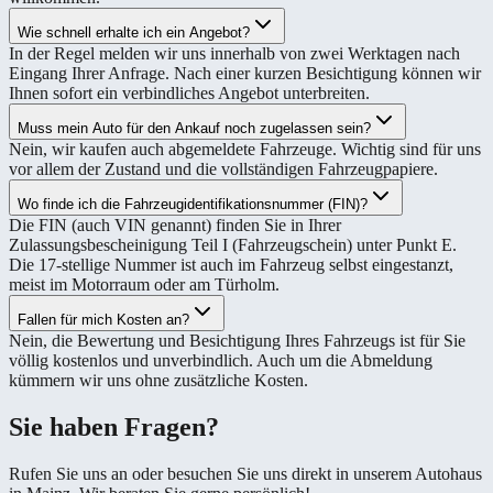
Wie schnell erhalte ich ein Angebot?
In der Regel melden wir uns innerhalb von zwei Werktagen nach
Eingang Ihrer Anfrage. Nach einer kurzen Besichtigung können wir
Ihnen sofort ein verbindliches Angebot unterbreiten.
Muss mein Auto für den Ankauf noch zugelassen sein?
Nein, wir kaufen auch abgemeldete Fahrzeuge. Wichtig sind für uns
vor allem der Zustand und die vollständigen Fahrzeugpapiere.
Wo finde ich die Fahrzeugidentifikationsnummer (FIN)?
Die FIN (auch VIN genannt) finden Sie in Ihrer
Zulassungsbescheinigung Teil I (Fahrzeugschein) unter Punkt E.
Die 17-stellige Nummer ist auch im Fahrzeug selbst eingestanzt,
meist im Motorraum oder am Türholm.
Fallen für mich Kosten an?
Nein, die Bewertung und Besichtigung Ihres Fahrzeugs ist für Sie
völlig kostenlos und unverbindlich. Auch um die Abmeldung
kümmern wir uns ohne zusätzliche Kosten.
Sie haben Fragen?
Rufen Sie uns an oder besuchen Sie uns direkt in unserem Autohaus