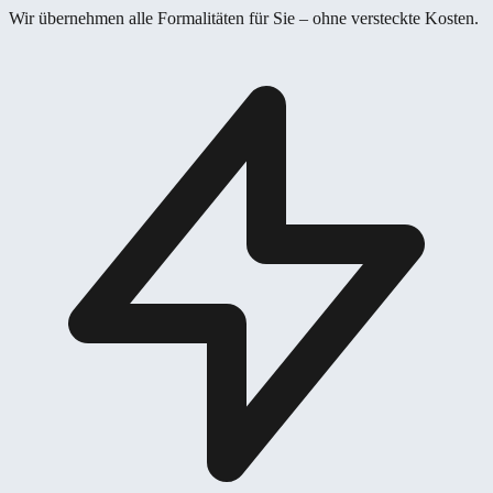
Wir übernehmen alle Formalitäten für Sie – ohne versteckte Kosten.