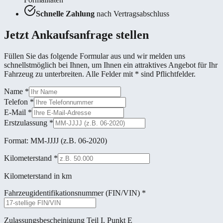
Schnelle Zahlung
nach Vertragsabschluss
Jetzt Ankaufsanfrage stellen
Füllen Sie das folgende Formular aus und wir melden uns
schnellstmöglich bei Ihnen, um Ihnen ein attraktives Angebot für Ihr
Fahrzeug zu unterbreiten. Alle Felder mit * sind Pflichtfelder.
Name
*
Telefon
*
E-Mail
*
Erstzulassung
*
Format: MM-JJJJ (z.B. 06-2020)
Kilometerstand
*
Kilometerstand in km
Fahrzeugidentifikationsnummer (FIN/VIN)
*
Zulassungsbescheinigung Teil I, Punkt E