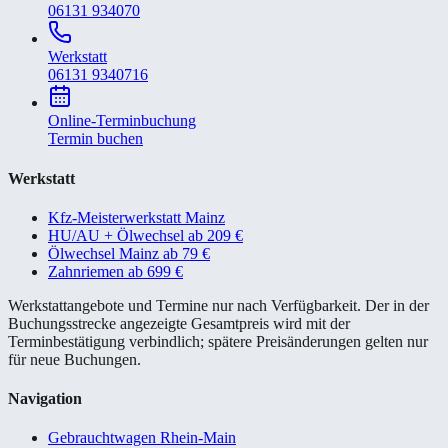
06131 934070
Werkstatt
06131 9340716
Online-Terminbuchung
Termin buchen
Werkstatt
Kfz-Meisterwerkstatt Mainz
HU/AU + Ölwechsel ab 209 €
Ölwechsel Mainz ab 79 €
Zahnriemen ab 699 €
Werkstattangebote und Termine nur nach Verfügbarkeit. Der in der
Buchungsstrecke angezeigte Gesamtpreis wird mit der
Terminbestätigung verbindlich; spätere Preisänderungen gelten nur
für neue Buchungen.
Navigation
Gebrauchtwagen Rhein-Main