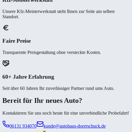
Unsere Kfz-Meisterwerkstatt steht Ihnen zur Seite am selben
Standort.
Faire Preise
Transparente Preisgestaltung ohne versteckte Kosten.
60+ Jahre Erfahrung
Seit über 60 Jahren Ihr zuverlässiger Partner rund ums Auto.
Bereit für Ihr neues Auto?
Kontaktieren Sie uns noch heute für eine unverbindliche Probefahrt!
06131 934070
kunde@autohaus-doerrschuck.de