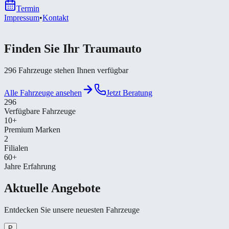
Termin
Impressum
•
Kontakt
Finden Sie Ihr
Traumauto
296
Fahrzeuge stehen Ihnen verfügbar
Alle Fahrzeuge ansehen
Jetzt Beratung
296
Verfügbare Fahrzeuge
10
+
Premium Marken
2
Filialen
60+
Jahre Erfahrung
Aktuelle Angebote
Entdecken Sie unsere neuesten Fahrzeuge
P