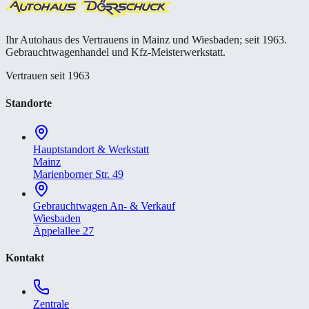
Ihr Autohaus des Vertrauens in Mainz und Wiesbaden; seit 1963.
Gebrauchtwagenhandel und Kfz-Meisterwerkstatt.
Vertrauen seit 1963
Standorte
Hauptstandort & Werkstatt
Mainz
Marienborner Str. 49
Gebrauchtwagen An- & Verkauf
Wiesbaden
Äppelallee 27
Kontakt
Zentrale