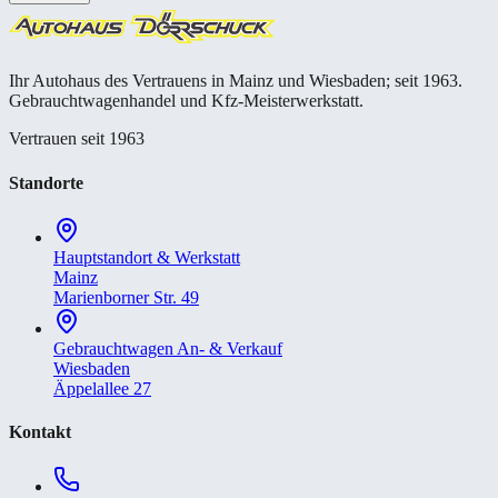
Ihr Autohaus des Vertrauens in Mainz und Wiesbaden; seit 1963.
Gebrauchtwagenhandel und Kfz-Meisterwerkstatt.
Vertrauen seit 1963
Standorte
Hauptstandort & Werkstatt
Mainz
Marienborner Str. 49
Gebrauchtwagen An- & Verkauf
Wiesbaden
Äppelallee 27
Kontakt