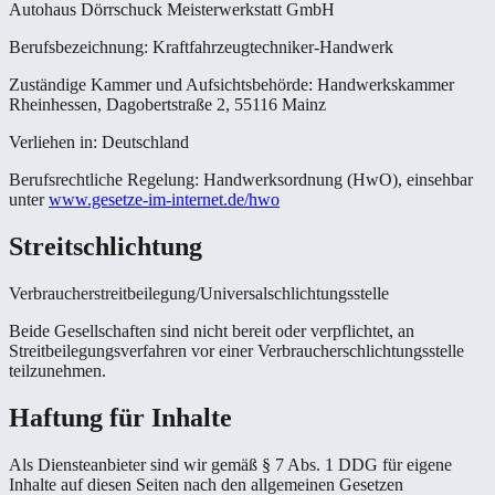
Autohaus Dörrschuck Meisterwerkstatt GmbH
Berufsbezeichnung:
Kraftfahrzeugtechniker-Handwerk
Zuständige Kammer und Aufsichtsbehörde:
Handwerkskammer
Rheinhessen, Dagobertstraße 2, 55116 Mainz
Verliehen in:
Deutschland
Berufsrechtliche Regelung:
Handwerksordnung (HwO), einsehbar
unter
www.gesetze-im-internet.de/hwo
Streitschlichtung
Verbraucherstreitbeilegung/Universalschlichtungsstelle
Beide Gesellschaften sind nicht bereit oder verpflichtet, an
Streitbeilegungsverfahren vor einer Verbraucherschlichtungsstelle
teilzunehmen.
Haftung für Inhalte
Als Diensteanbieter sind wir gemäß § 7 Abs. 1 DDG für eigene
Inhalte auf diesen Seiten nach den allgemeinen Gesetzen