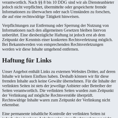
verantwortlich. Nach §§ 8 bis 10 DDG sind wir als Diensteanbieter
jedoch nicht verpflichtet, übermittelte oder gespeicherte fremde
Informationen zu überwachen oder nach Umständen zu forschen,
die auf eine rechtswidrige Tätigkeit hinweisen.
Verpflichtungen zur Entfernung oder Sperrung der Nutzung von
Informationen nach den allgemeinen Gesetzen bleiben hiervon
unberührt. Eine diesbezügliche Haftung ist jedoch erst ab dem
Zeitpunkt der Kenntnis einer konkreten Rechtsverletzung möglich.
Bei Bekanntwerden von entsprechenden Rechtsverletzungen
werden wir diese Inhalte umgehend entfernen.
Haftung für Links
Unser Angebot enthält Links zu externen Websites Dritter, auf deren
Inhalte wir keinen Einfluss haben. Deshalb können wir für diese
fremden Inhalte auch keine Gewähr übernehmen. Für die Inhalte der
verlinkten Seiten ist stets der jeweilige Anbieter oder Betreiber der
Seiten verantwortlich. Die verlinkten Seiten wurden zum Zeitpunkt
der Verlinkung auf mögliche Rechtsverstöße überprüft.
Rechtswidrige Inhalte waren zum Zeitpunkt der Verlinkung nicht
erkennbar.
Eine permanente inhaltliche Kontrolle der verlinkten Seiten ist