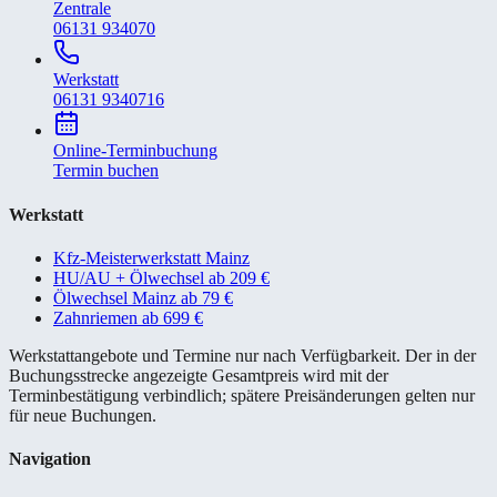
Zentrale
06131 934070
Werkstatt
06131 9340716
Online-Terminbuchung
Termin buchen
Werkstatt
Kfz-Meisterwerkstatt Mainz
HU/AU + Ölwechsel ab 209 €
Ölwechsel Mainz ab 79 €
Zahnriemen ab 699 €
Werkstattangebote und Termine nur nach Verfügbarkeit. Der in der
Buchungsstrecke angezeigte Gesamtpreis wird mit der
Terminbestätigung verbindlich; spätere Preisänderungen gelten nur
für neue Buchungen.
Navigation