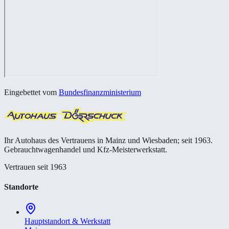
Eingebettet vom
Bundesfinanzministerium
Ihr Autohaus des Vertrauens in Mainz und Wiesbaden; seit 1963.
Gebrauchtwagenhandel und Kfz-Meisterwerkstatt.
Vertrauen seit 1963
Standorte
Hauptstandort & Werkstatt