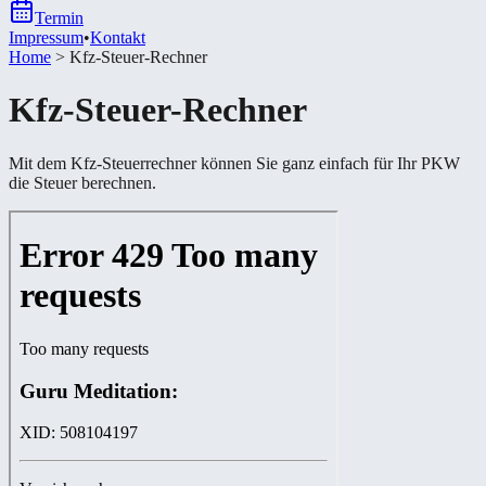
Termin
Impressum
•
Kontakt
Home
>
Kfz-Steuer-Rechner
Kfz-Steuer-Rechner
Mit dem Kfz-Steuerrechner können Sie ganz einfach für Ihr PKW
die Steuer berechnen.