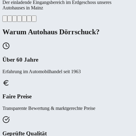
Der einladende Eingangsbereich im Erdgeschoss unseres
Autohauses in Mainz
Warum Autohaus Dörrschuck?
Über 60 Jahre
Erfahrung im Automobilhandel seit 1963
Faire Preise
Transparente Bewertung & marktgerechte Preise
Geprüfte Qualität