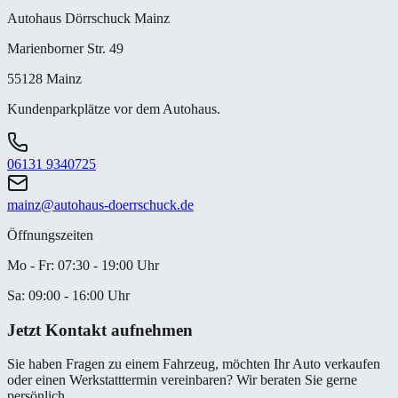
Autohaus Dörrschuck Mainz
Marienborner Str. 49
55128 Mainz
Kundenparkplätze vor dem Autohaus.
06131 9340725
mainz@autohaus-doerrschuck.de
Öffnungszeiten
Mo - Fr
:
07:30 - 19:00
Uhr
Sa
:
09:00 - 16:00
Uhr
Jetzt Kontakt aufnehmen
Sie haben Fragen zu einem Fahrzeug, möchten Ihr Auto verkaufen
oder einen Werkstatttermin vereinbaren? Wir beraten Sie gerne
persönlich.