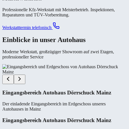
Professionelle Kfz-Werkstatt mit Meisterbetrieb. Inspektionen,
Reparaturen und TÜV-Vorbereitung.
Werkstatttermin telefonisch
Einblicke in unser Autohaus
Moderne Werkstatt, großzügiger Showroom auf zwei Etagen,
professioneller Service
Eingangsbereich Autohaus Dörrschuck Mainz
Der einladende Eingangsbereich im Erdgeschoss unseres
Autohauses in Mainz
Eingangsbereich Autohaus Dörrschuck Mainz