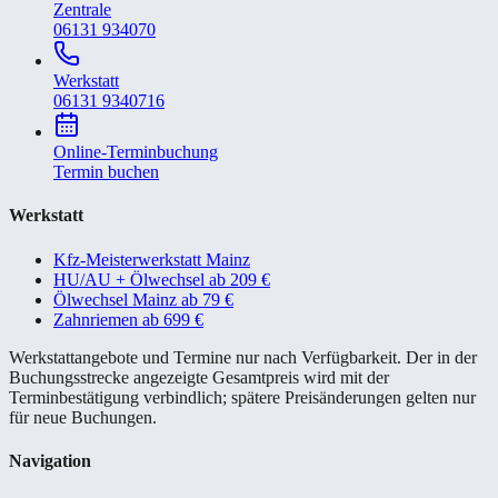
Zentrale
06131 934070
Werkstatt
06131 9340716
Online-Terminbuchung
Termin buchen
Werkstatt
Kfz-Meisterwerkstatt Mainz
HU/AU + Ölwechsel ab 209 €
Ölwechsel Mainz ab 79 €
Zahnriemen ab 699 €
Werkstattangebote und Termine nur nach Verfügbarkeit. Der in der
Buchungsstrecke angezeigte Gesamtpreis wird mit der
Terminbestätigung verbindlich; spätere Preisänderungen gelten nur
für neue Buchungen.
Navigation