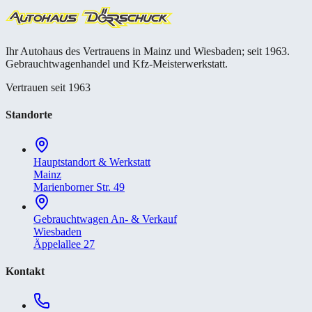
Ihr Autohaus des Vertrauens in Mainz und Wiesbaden; seit 1963.
Gebrauchtwagenhandel und Kfz-Meisterwerkstatt.
Vertrauen seit 1963
Standorte
Hauptstandort & Werkstatt
Mainz
Marienborner Str. 49
Gebrauchtwagen An- & Verkauf
Wiesbaden
Äppelallee 27
Kontakt