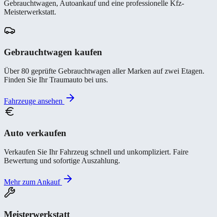
Gebrauchtwagen, Autoankauf und eine professionelle Kfz-
Meisterwerkstatt.
Gebrauchtwagen kaufen
Über 80 geprüfte Gebrauchtwagen aller Marken auf zwei Etagen.
Finden Sie Ihr Traumauto bei uns.
Fahrzeuge ansehen
Auto verkaufen
Verkaufen Sie Ihr Fahrzeug schnell und unkompliziert. Faire
Bewertung und sofortige Auszahlung.
Mehr zum Ankauf
Meisterwerkstatt