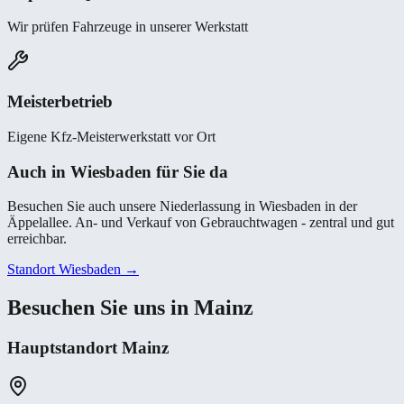
Wir prüfen Fahrzeuge in unserer Werkstatt
Meisterbetrieb
Eigene Kfz-Meisterwerkstatt vor Ort
Auch in Wiesbaden für Sie da
Besuchen Sie auch unsere Niederlassung in Wiesbaden in der
Äppelallee. An- und Verkauf von Gebrauchtwagen - zentral und gut
erreichbar.
Standort Wiesbaden →
Besuchen Sie uns in Mainz
Hauptstandort Mainz