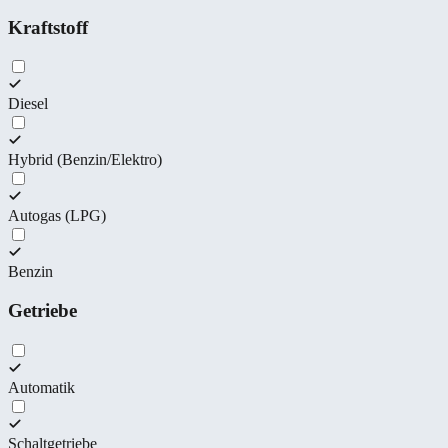
Kraftstoff
Diesel
Hybrid (Benzin/Elektro)
Autogas (LPG)
Benzin
Getriebe
Automatik
Schaltgetriebe