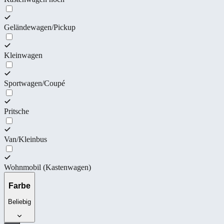
Geländewagen/Pickup
Kleinwagen
Sportwagen/Coupé
Pritsche
Van/Kleinbus
Wohnmobil (Kastenwagen)
Farbe
Beliebig