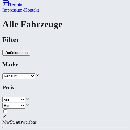
Termin
Impressum
•
Kontakt
Alle Fahrzeuge
Filter
Zurücksetzen
Marke
Preis
MwSt. ausweisbar