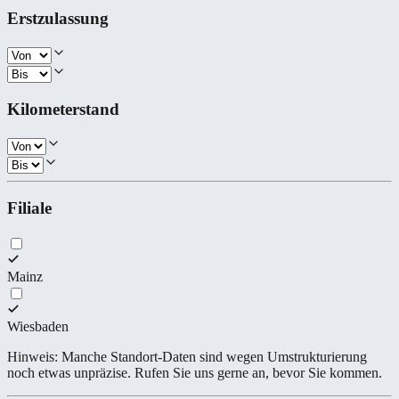
Erstzulassung
Kilometerstand
Filiale
Mainz
Wiesbaden
Hinweis: Manche Standort-Daten sind wegen Umstrukturierung
noch etwas unpräzise. Rufen Sie uns gerne an, bevor Sie kommen.