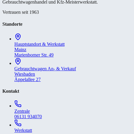
Gebrauchtwagenhandel und Kfz-Meisterwerkstatt.
Vertrauen seit 1963
Standorte
Hauptstandort & Werkstatt
Mainz
Marienborner Str. 49
Gebrauchtwagen An- & Verkauf
Wiesbaden
Äppelallee 27
Kontakt
Zentrale
06131 934070
Werkstatt