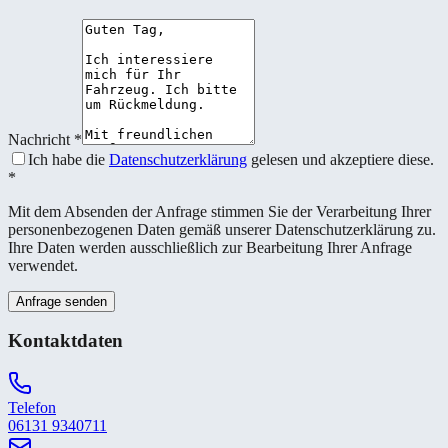
Nachricht
*
Ich habe die
Datenschutzerklärung
gelesen und akzeptiere diese.
*
Mit dem Absenden der Anfrage stimmen Sie der Verarbeitung Ihrer
personenbezogenen Daten gemäß unserer Datenschutzerklärung zu.
Ihre Daten werden ausschließlich zur Bearbeitung Ihrer Anfrage
verwendet.
Anfrage senden
Kontaktdaten
Telefon
06131 9340711