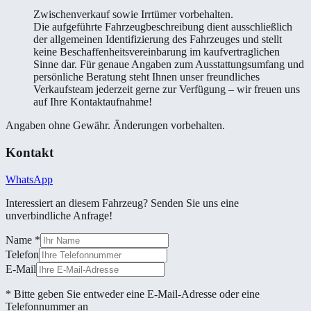
Zwischenverkauf sowie Irrtümer vorbehalten.
Die aufgeführte Fahrzeugbeschreibung dient ausschließlich
der allgemeinen Identifizierung des Fahrzeuges und stellt
keine Beschaffenheitsvereinbarung im kaufvertraglichen
Sinne dar. Für genaue Angaben zum Ausstattungsumfang und
persönliche Beratung steht Ihnen unser freundliches
Verkaufsteam jederzeit gerne zur Verfügung – wir freuen uns
auf Ihre Kontaktaufnahme!
Angaben ohne Gewähr. Änderungen vorbehalten.
Kontakt
WhatsApp
Interessiert an diesem Fahrzeug? Senden Sie uns eine
unverbindliche Anfrage!
Name
*
Telefon
E-Mail
* Bitte geben Sie entweder eine E-Mail-Adresse oder eine
Telefonnummer an