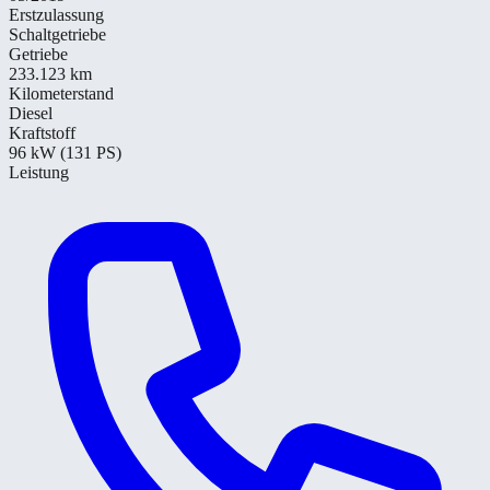
Erstzulassung
Schaltgetriebe
Getriebe
233.123 km
Kilometerstand
Diesel
Kraftstoff
96 kW (131 PS)
Leistung