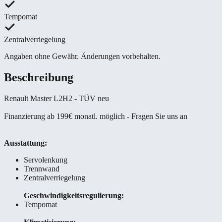
Tempomat
Zentralverriegelung
Angaben ohne Gewähr. Änderungen vorbehalten.
Beschreibung
Renault Master L2H2 - TÜV neu
Finanzierung ab 199€ monatl. möglich - Fragen Sie uns an
Ausstattung:
Servolenkung
Trennwand
Zentralverriegelung
Geschwindigkeitsregulierung:
Tempomat