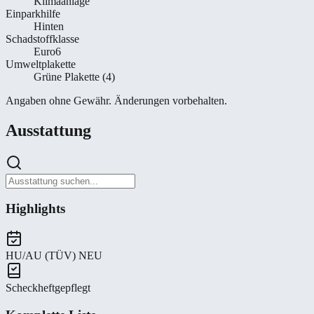
Klimaanlage
Einparkhilfe
Hinten
Schadstoffklasse
Euro6
Umweltplakette
Grüne Plakette (4)
Angaben ohne Gewähr. Änderungen vorbehalten.
Ausstattung
Highlights
HU/AU (TÜV) NEU
Scheckheftgepflegt