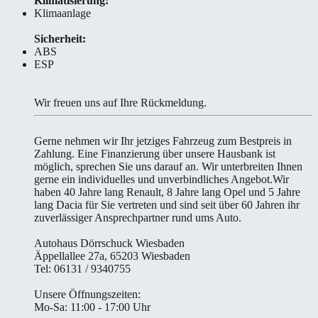
Klimatisierung:
Klimaanlage
Sicherheit:
ABS
ESP
Wir freuen uns auf Ihre Rückmeldung.
Gerne nehmen wir Ihr jetziges Fahrzeug zum Bestpreis in
Zahlung. Eine Finanzierung über unsere Hausbank ist
möglich, sprechen Sie uns darauf an. Wir unterbreiten Ihnen
gerne ein individuelles und unverbindliches Angebot.Wir
haben 40 Jahre lang Renault, 8 Jahre lang Opel und 5 Jahre
lang Dacia für Sie vertreten und sind seit über 60 Jahren ihr
zuverlässiger Ansprechpartner rund ums Auto.
Autohaus Dörrschuck Wiesbaden
Äppellallee 27a, 65203 Wiesbaden
Tel: 06131 / 9340755
Unsere Öffnungszeiten:
Mo-Sa: 11:00 - 17:00 Uhr