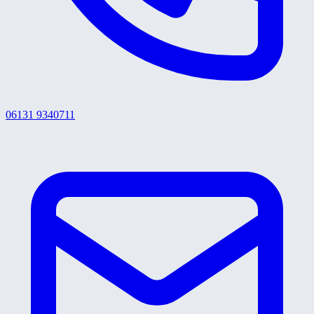
06131 9340711