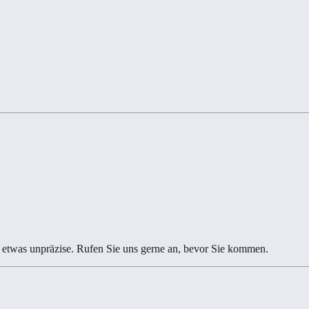
etwas unpräzise. Rufen Sie uns gerne an, bevor Sie kommen.