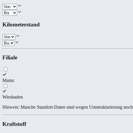
Kilometerstand
Filiale
Mainz
Wiesbaden
Hinweis: Manche Standort-Daten sind wegen Umstrukturierung noch 
Kraftstoff