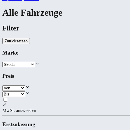
Alle Fahrzeuge
Filter
Zurücksetzen
Marke
Preis
MwSt. ausweisbar
Erstzulassung