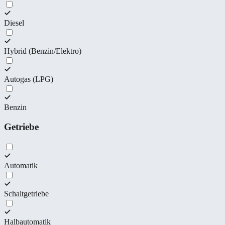
Diesel
Hybrid (Benzin/Elektro)
Autogas (LPG)
Benzin
Getriebe
Automatik
Schaltgetriebe
Halbautomatik