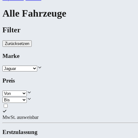
Alle Fahrzeuge
Filter
Zurücksetzen
Marke
Preis
MwSt. ausweisbar
Erstzulassung