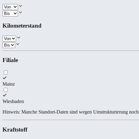
Kilometerstand
Filiale
Mainz
Wiesbaden
Hinweis: Manche Standort-Daten sind wegen Umstrukturierung noch 
Kraftstoff