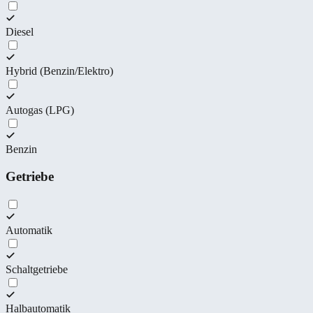
Diesel
Hybrid (Benzin/Elektro)
Autogas (LPG)
Benzin
Getriebe
Automatik
Schaltgetriebe
Halbautomatik