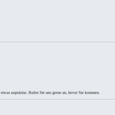
etwas unpräzise. Rufen Sie uns gerne an, bevor Sie kommen.