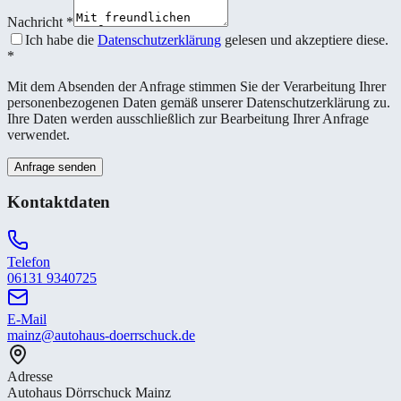
Nachricht
*
Ich habe die
Datenschutzerklärung
gelesen und akzeptiere diese.
*
Mit dem Absenden der Anfrage stimmen Sie der Verarbeitung Ihrer
personenbezogenen Daten gemäß unserer Datenschutzerklärung zu.
Ihre Daten werden ausschließlich zur Bearbeitung Ihrer Anfrage
verwendet.
Anfrage senden
Kontaktdaten
Telefon
06131 9340725
E-Mail
mainz@autohaus-doerrschuck.de
Adresse
Autohaus Dörrschuck Mainz