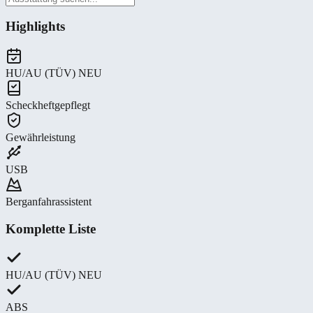
Highlights
HU/AU (TÜV) NEU
Scheckheftgepflegt
Gewährleistung
USB
Berganfahrassistent
Komplette Liste
HU/AU (TÜV) NEU
ABS