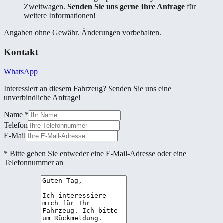
Zweitwagen.
Senden Sie uns gerne Ihre Anfrage
für
weitere Informationen!
Angaben ohne Gewähr. Änderungen vorbehalten.
Kontakt
WhatsApp
Interessiert an diesem Fahrzeug? Senden Sie uns eine
unverbindliche Anfrage!
Name
*
Telefon
E-Mail
* Bitte geben Sie entweder eine E-Mail-Adresse oder eine
Telefonnummer an