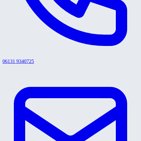
06131 9340725