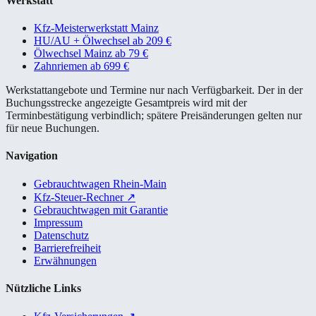
Werkstatt
Kfz-Meisterwerkstatt Mainz
HU/AU + Ölwechsel ab 209 €
Ölwechsel Mainz ab 79 €
Zahnriemen ab 699 €
Werkstattangebote und Termine nur nach Verfügbarkeit. Der in der
Buchungsstrecke angezeigte Gesamtpreis wird mit der
Terminbestätigung verbindlich; spätere Preisänderungen gelten nur
für neue Buchungen.
Navigation
Gebrauchtwagen Rhein-Main
Kfz-Steuer-Rechner
↗
Gebrauchtwagen mit Garantie
Impressum
Datenschutz
Barrierefreiheit
Erwähnungen
Nützliche Links