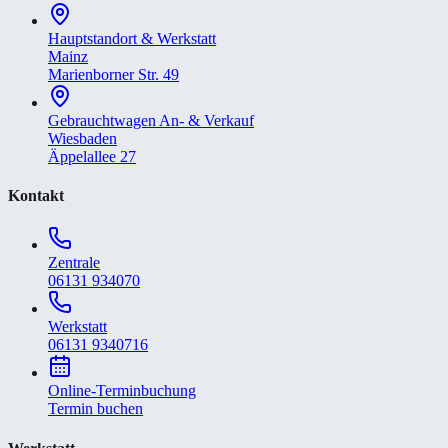
Hauptstandort & Werkstatt
Mainz
Marienborner Str. 49
Gebrauchtwagen An- & Verkauf
Wiesbaden
Äppelallee 27
Kontakt
Zentrale
06131 934070
Werkstatt
06131 9340716
Online-Terminbuchung
Termin buchen