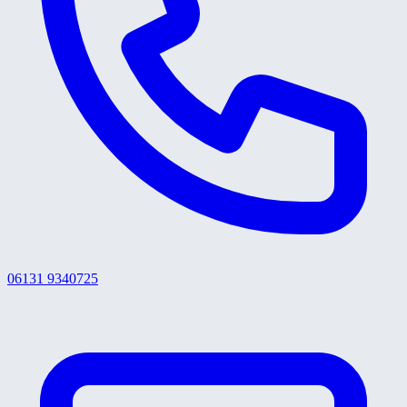
06131 9340725