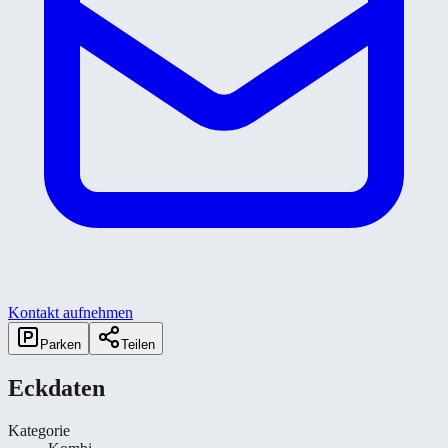
Kontakt aufnehmen
Parken
Teilen
Eckdaten
Kategorie