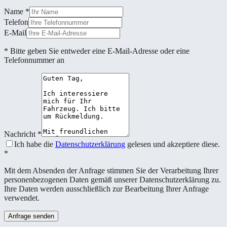
Name
*
Telefon
E-Mail
* Bitte geben Sie entweder eine E-Mail-Adresse oder eine
Telefonnummer an
Nachricht
*
Ich habe die
Datenschutzerklärung
gelesen und akzeptiere diese.
*
Mit dem Absenden der Anfrage stimmen Sie der Verarbeitung Ihrer
personenbezogenen Daten gemäß unserer Datenschutzerklärung zu.
Ihre Daten werden ausschließlich zur Bearbeitung Ihrer Anfrage
verwendet.
Anfrage senden