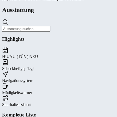
Ausstattung
Highlights
HU/AU (TÜV) NEU
Scheckheftgepflegt
Navigationssystem
Müdigkeitswarner
Spurhalteassistent
Komplette Liste