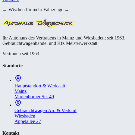
← Wischen für mehr Fahrzeuge →
Ihr Autohaus des Vertrauens in Mainz und Wiesbaden; seit 1963.
Gebrauchtwagenhandel und Kfz-Meisterwerkstatt.
Vertrauen seit 1963
Standorte
Hauptstandort & Werkstatt
Mainz
Marienborner Str. 49
Gebrauchtwagen An- & Verkauf
Wiesbaden
Äppelallee 27
Kontakt