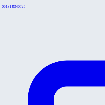
06131 9340725