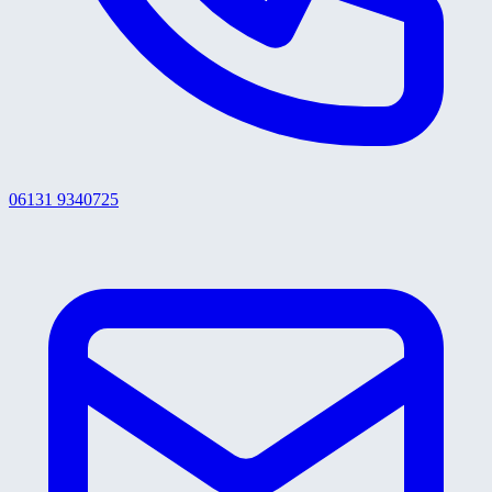
06131 9340725