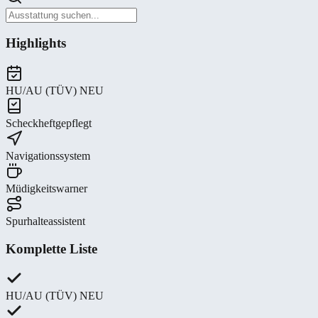
Highlights
HU/AU (TÜV) NEU
Scheckheftgepflegt
Navigationssystem
Müdigkeitswarner
Spurhalteassistent
Komplette Liste
HU/AU (TÜV) NEU