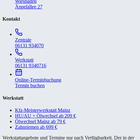
Wiesbaden
Äppelallee 27
Kontakt
Zentrale
06131 934070
Werkstatt
06131 9340716
Online-Terminbuchung
Termin buchen
Werkstatt
Kfz-Meisterwerkstatt Mainz
HU/AU + Ölwechsel ab 209 €
Ölwechsel Mainz ab 79 €
Zahnriemen ab 699 €
Werkstattangebote und Termine nur nach Verfügbarkeit. Der in der