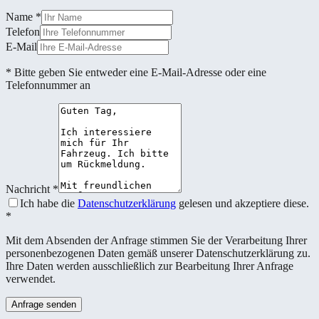
Name
*
Telefon
E-Mail
* Bitte geben Sie entweder eine E-Mail-Adresse oder eine
Telefonnummer an
Nachricht
*
Ich habe die
Datenschutzerklärung
gelesen und akzeptiere diese.
*
Mit dem Absenden der Anfrage stimmen Sie der Verarbeitung Ihrer
personenbezogenen Daten gemäß unserer Datenschutzerklärung zu.
Ihre Daten werden ausschließlich zur Bearbeitung Ihrer Anfrage
verwendet.
Anfrage senden