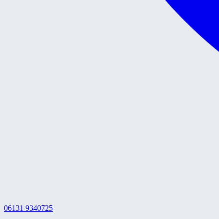
06131 9340725