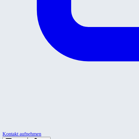
Kontakt aufnehmen