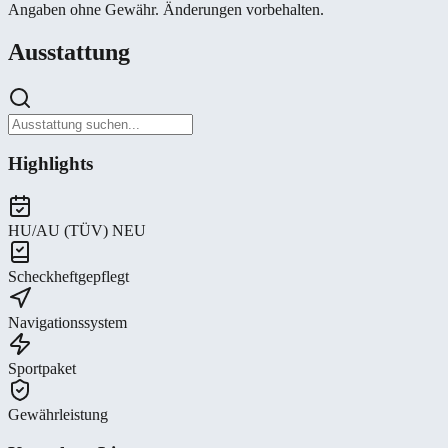
Angaben ohne Gewähr. Änderungen vorbehalten.
Ausstattung
Highlights
HU/AU (TÜV) NEU
Scheckheftgepflegt
Navigationssystem
Sportpaket
Gewährleistung