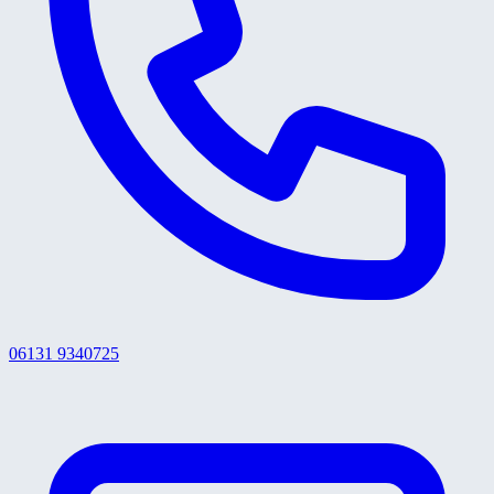
06131 9340725