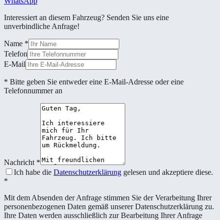
WhatsApp
Interessiert an diesem Fahrzeug? Senden Sie uns eine
unverbindliche Anfrage!
Name
*
Telefon
E-Mail
* Bitte geben Sie entweder eine E-Mail-Adresse oder eine
Telefonnummer an
Nachricht
*
Ich habe die
Datenschutzerklärung
gelesen und akzeptiere diese.
*
Mit dem Absenden der Anfrage stimmen Sie der Verarbeitung Ihrer
personenbezogenen Daten gemäß unserer Datenschutzerklärung zu.
Ihre Daten werden ausschließlich zur Bearbeitung Ihrer Anfrage