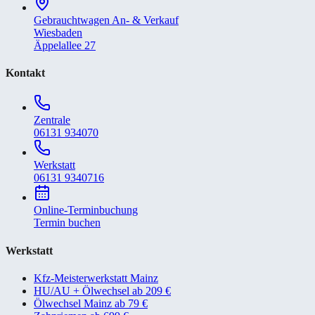
Gebrauchtwagen An- & Verkauf
Wiesbaden
Äppelallee 27
Kontakt
Zentrale
06131 934070
Werkstatt
06131 9340716
Online-Terminbuchung
Termin buchen
Werkstatt
Kfz-Meisterwerkstatt Mainz
HU/AU + Ölwechsel ab 209 €
Ölwechsel Mainz ab 79 €