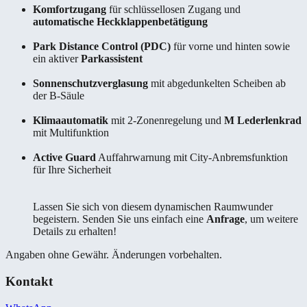
Komfortzugang
für schlüssellosen Zugang und
automatische Heckklappenbetätigung
Park Distance Control (PDC)
für vorne und hinten sowie
ein aktiver
Parkassistent
Sonnenschutzverglasung
mit abgedunkelten Scheiben ab
der B-Säule
Klimaautomatik
mit 2-Zonenregelung und
M Lederlenkrad
mit Multifunktion
Active Guard
Auffahrwarnung mit City-Anbremsfunktion
für Ihre Sicherheit
Lassen Sie sich von diesem dynamischen Raumwunder
begeistern. Senden Sie uns einfach eine
Anfrage
, um weitere
Details zu erhalten!
Angaben ohne Gewähr. Änderungen vorbehalten.
Kontakt