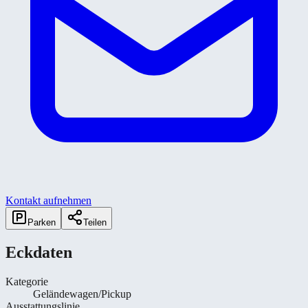
Kontakt aufnehmen
Parken
Teilen
Eckdaten
Kategorie
Geländewagen/Pickup
Ausstattungslinie