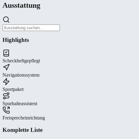
Ausstattung
Highlights
Scheckheftgepflegt
Navigationssystem
Sportpaket
Spurhalteassistent
Freisprecheinrichtung
Komplette Liste