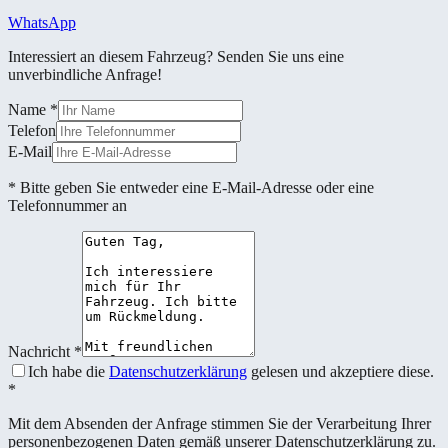
WhatsApp
Interessiert an diesem Fahrzeug? Senden Sie uns eine
unverbindliche Anfrage!
Name
*
Telefon
E-Mail
* Bitte geben Sie entweder eine E-Mail-Adresse oder eine
Telefonnummer an
Nachricht
*
Ich habe die
Datenschutzerklärung
gelesen und akzeptiere diese.
*
Mit dem Absenden der Anfrage stimmen Sie der Verarbeitung Ihrer
personenbezogenen Daten gemäß unserer Datenschutzerklärung zu.