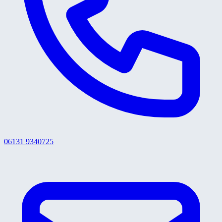
06131 9340725