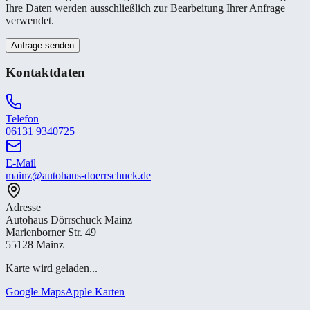
Ihre Daten werden ausschließlich zur Bearbeitung Ihrer Anfrage
verwendet.
Anfrage senden
Kontaktdaten
Telefon
06131 9340725
E-Mail
mainz@autohaus-doerrschuck.de
Adresse
Autohaus Dörrschuck Mainz
Marienborner Str. 49
55128 Mainz
Karte wird geladen...
Google Maps
Apple Karten