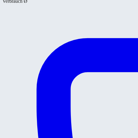
Verbrauch Ø