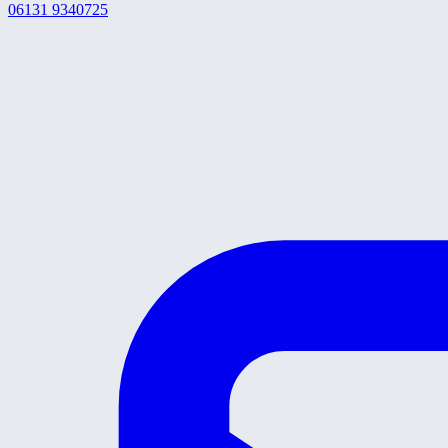
06131 9340725