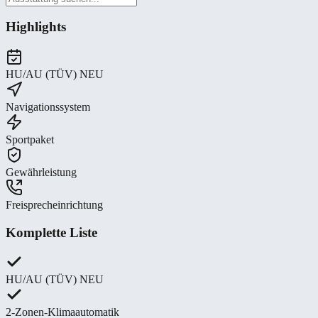
Highlights
HU/AU (TÜV) NEU
Navigationssystem
Sportpaket
Gewährleistung
Freisprecheinrichtung
Komplette Liste
HU/AU (TÜV) NEU
2-Zonen-Klimaautomatik