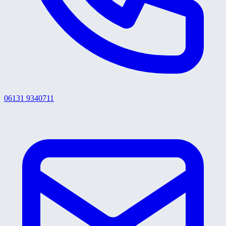
06131 9340711