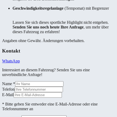
Geschwindigkeitsregelanlage
(Tempomat) mit Begrenzer
Lassen Sie sich dieses sportliche Highlight nicht entgehen.
Senden Sie uns noch heute Ihre Anfrage
, um mehr über
dieses Fahrzeug zu erfahren!
Angaben ohne Gewähr. Änderungen vorbehalten.
Kontakt
WhatsApp
Interessiert an diesem Fahrzeug? Senden Sie uns eine
unverbindliche Anfrage!
Name
*
Telefon
E-Mail
* Bitte geben Sie entweder eine E-Mail-Adresse oder eine
Telefonnummer an