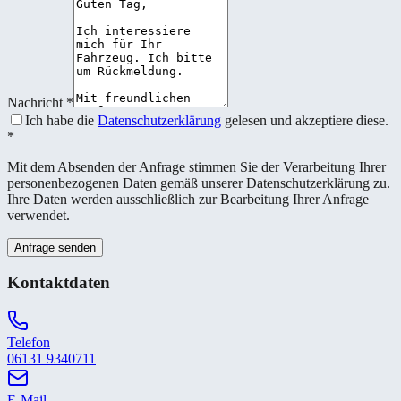
Nachricht
*
Ich habe die
Datenschutzerklärung
gelesen und akzeptiere diese.
*
Mit dem Absenden der Anfrage stimmen Sie der Verarbeitung Ihrer
personenbezogenen Daten gemäß unserer Datenschutzerklärung zu.
Ihre Daten werden ausschließlich zur Bearbeitung Ihrer Anfrage
verwendet.
Anfrage senden
Kontaktdaten
Telefon
06131 9340711
E-Mail