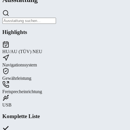
Highlights
HU/AU (TÜV) NEU
Navigationssystem
Gewährleistung
Freisprecheinrichtung
USB
Komplette Liste