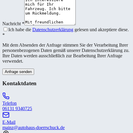
Nachricht
*
Ich habe die
Datenschutzerklärung
gelesen und akzeptiere diese.
*
Mit dem Absenden der Anfrage stimmen Sie der Verarbeitung Ihrer
personenbezogenen Daten gemäß unserer Datenschutzerklärung zu.
Ihre Daten werden ausschließlich zur Bearbeitung Ihrer Anfrage
verwendet.
Anfrage senden
Kontaktdaten
Telefon
06131 9340725
E-Mail
mainz@autohaus-doerrschuck.de