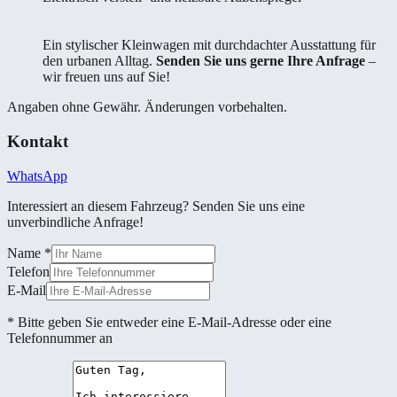
Ein stylischer Kleinwagen mit durchdachter Ausstattung für
den urbanen Alltag.
Senden Sie uns gerne Ihre Anfrage
–
wir freuen uns auf Sie!
Angaben ohne Gewähr. Änderungen vorbehalten.
Kontakt
WhatsApp
Interessiert an diesem Fahrzeug? Senden Sie uns eine
unverbindliche Anfrage!
Name
*
Telefon
E-Mail
* Bitte geben Sie entweder eine E-Mail-Adresse oder eine
Telefonnummer an