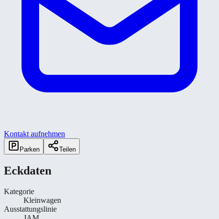
Kontakt aufnehmen
Parken
Teilen
Eckdaten
Kategorie
Kleinwagen
Ausstattungslinie
JAM