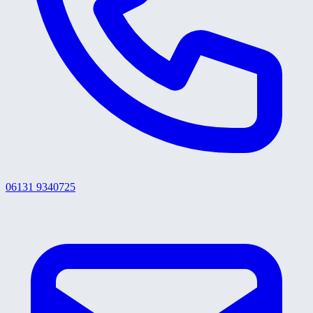
06131 9340725