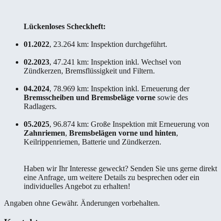
Lückenloses Scheckheft:
01.2022
, 23.264 km: Inspektion durchgeführt.
02.2023
, 47.241 km: Inspektion inkl. Wechsel von
Zündkerzen, Bremsflüssigkeit und Filtern.
04.2024
, 78.969 km: Inspektion inkl. Erneuerung der
Bremsscheiben und Bremsbeläge vorne
sowie des
Radlagers.
05.2025
, 96.874 km: Große Inspektion mit Erneuerung von
Zahnriemen
,
Bremsbelägen vorne und hinten
,
Keilrippenriemen, Batterie und Zündkerzen.
Haben wir Ihr Interesse geweckt? Senden Sie uns gerne direkt
eine Anfrage, um weitere Details zu besprechen oder ein
individuelles Angebot zu erhalten!
Angaben ohne Gewähr. Änderungen vorbehalten.