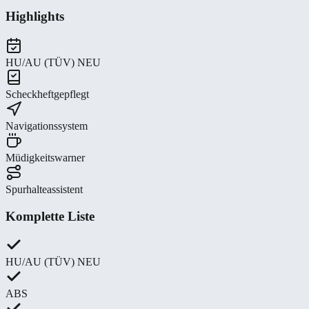
Highlights
HU/AU (TÜV) NEU
Scheckheftgepflegt
Navigationssystem
Müdigkeitswarner
Spurhalteassistent
Komplette Liste
HU/AU (TÜV) NEU
ABS