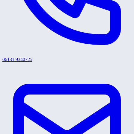
06131 9340725