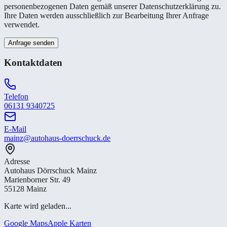
personenbezogenen Daten gemäß unserer Datenschutzerklärung zu.
Ihre Daten werden ausschließlich zur Bearbeitung Ihrer Anfrage
verwendet.
Anfrage senden
Kontaktdaten
Telefon
06131 9340725
E-Mail
mainz@autohaus-doerrschuck.de
Adresse
Autohaus Dörrschuck Mainz
Marienborner Str. 49
55128 Mainz
Karte wird geladen...
Google Maps
Apple Karten