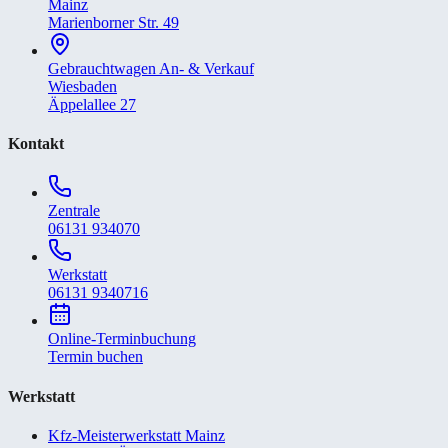
Mainz
Marienborner Str. 49
Gebrauchtwagen An- & Verkauf
Wiesbaden
Äppelallee 27
Kontakt
Zentrale
06131 934070
Werkstatt
06131 9340716
Online-Terminbuchung
Termin buchen
Werkstatt
Kfz-Meisterwerkstatt Mainz