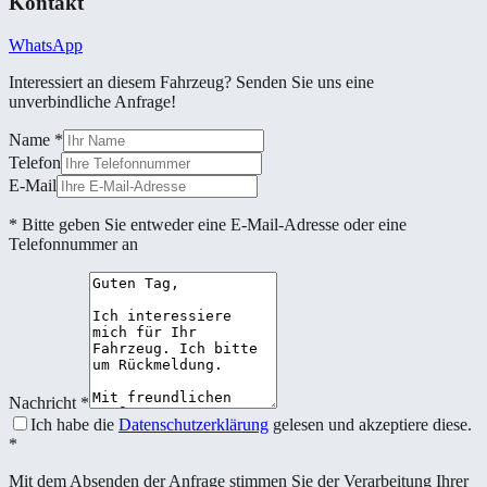
Kontakt
WhatsApp
Interessiert an diesem Fahrzeug? Senden Sie uns eine
unverbindliche Anfrage!
Name
*
Telefon
E-Mail
* Bitte geben Sie entweder eine E-Mail-Adresse oder eine
Telefonnummer an
Nachricht
*
Ich habe die
Datenschutzerklärung
gelesen und akzeptiere diese.
*
Mit dem Absenden der Anfrage stimmen Sie der Verarbeitung Ihrer