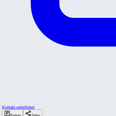
Kontakt aufnehmen
Parken
Teilen