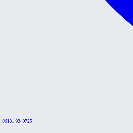
06131 9340725