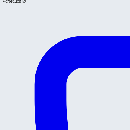
Verbrauch Ø