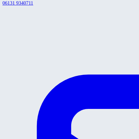
06131 9340711