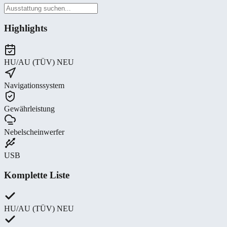
Highlights
HU/AU (TÜV) NEU
Navigationssystem
Gewährleistung
Nebelscheinwerfer
USB
Komplette Liste
HU/AU (TÜV) NEU