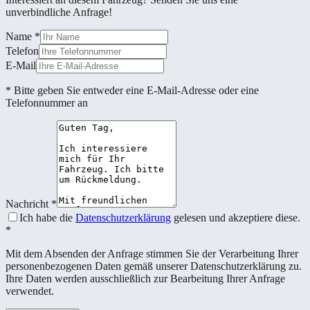
unverbindliche Anfrage!
Name
*
Telefon
E-Mail
* Bitte geben Sie entweder eine E-Mail-Adresse oder eine
Telefonnummer an
Nachricht
*
Ich habe die
Datenschutzerklärung
gelesen und akzeptiere diese.
*
Mit dem Absenden der Anfrage stimmen Sie der Verarbeitung Ihrer
personenbezogenen Daten gemäß unserer Datenschutzerklärung zu.
Ihre Daten werden ausschließlich zur Bearbeitung Ihrer Anfrage
verwendet.