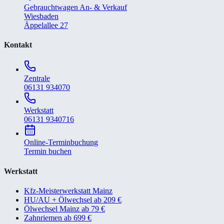
Gebrauchtwagen An- & Verkauf
Wiesbaden
Äppelallee 27
Kontakt
Zentrale
06131 934070
Werkstatt
06131 9340716
Online-Terminbuchung
Termin buchen
Werkstatt
Kfz-Meisterwerkstatt Mainz
HU/AU + Ölwechsel ab 209 €
Ölwechsel Mainz ab 79 €
Zahnriemen ab 699 €