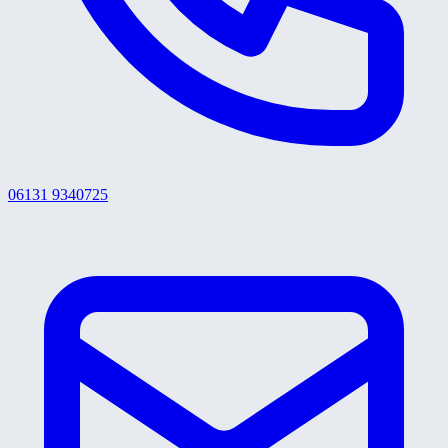
06131 9340725