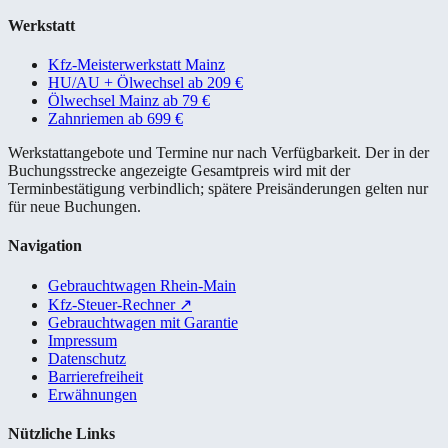
Werkstatt
Kfz-Meisterwerkstatt Mainz
HU/AU + Ölwechsel ab 209 €
Ölwechsel Mainz ab 79 €
Zahnriemen ab 699 €
Werkstattangebote und Termine nur nach Verfügbarkeit. Der in der
Buchungsstrecke angezeigte Gesamtpreis wird mit der
Terminbestätigung verbindlich; spätere Preisänderungen gelten nur
für neue Buchungen.
Navigation
Gebrauchtwagen Rhein-Main
Kfz-Steuer-Rechner
↗
Gebrauchtwagen mit Garantie
Impressum
Datenschutz
Barrierefreiheit
Erwähnungen
Nützliche Links