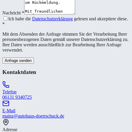
Nachricht
*
Ich habe die
Datenschutzerklärung
gelesen und akzeptiere diese.
*
Mit dem Absenden der Anfrage stimmen Sie der Verarbeitung Ihrer
personenbezogenen Daten gemäß unserer Datenschutzerklärung zu.
Ihre Daten werden ausschließlich zur Bearbeitung Ihrer Anfrage
verwendet.
Anfrage senden
Kontaktdaten
Telefon
06131 9340725
E-Mail
mainz@autohaus-doerrschuck.de
Adresse