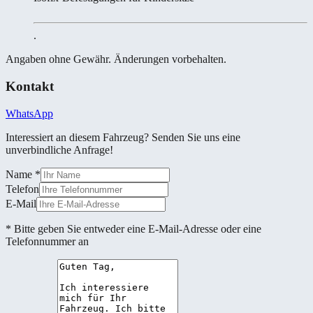
.
Angaben ohne Gewähr. Änderungen vorbehalten.
Kontakt
WhatsApp
Interessiert an diesem Fahrzeug? Senden Sie uns eine
unverbindliche Anfrage!
Name
*
Telefon
E-Mail
* Bitte geben Sie entweder eine E-Mail-Adresse oder eine
Telefonnummer an