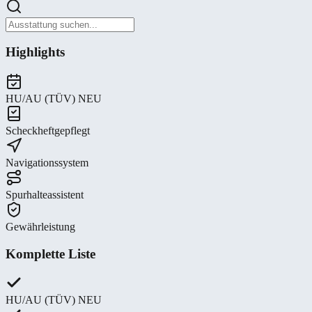
Highlights
HU/AU (TÜV) NEU
Scheckheftgepflegt
Navigationssystem
Spurhalteassistent
Gewährleistung
Komplette Liste
HU/AU (TÜV) NEU