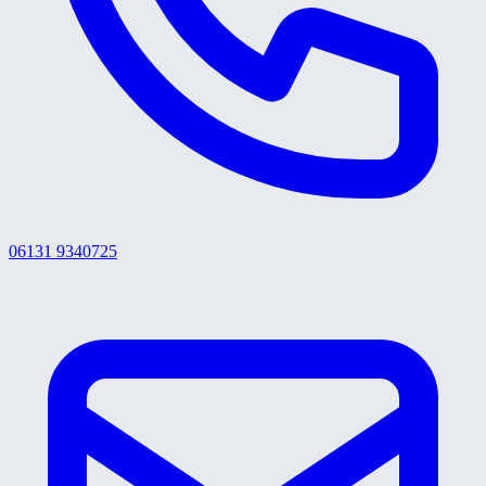
06131 9340725