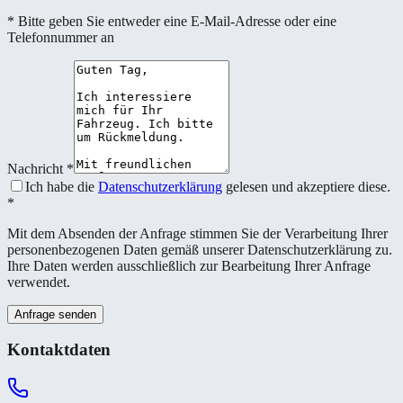
* Bitte geben Sie entweder eine E-Mail-Adresse oder eine
Telefonnummer an
Nachricht
*
Ich habe die
Datenschutzerklärung
gelesen und akzeptiere diese.
*
Mit dem Absenden der Anfrage stimmen Sie der Verarbeitung Ihrer
personenbezogenen Daten gemäß unserer Datenschutzerklärung zu.
Ihre Daten werden ausschließlich zur Bearbeitung Ihrer Anfrage
verwendet.
Anfrage senden
Kontaktdaten