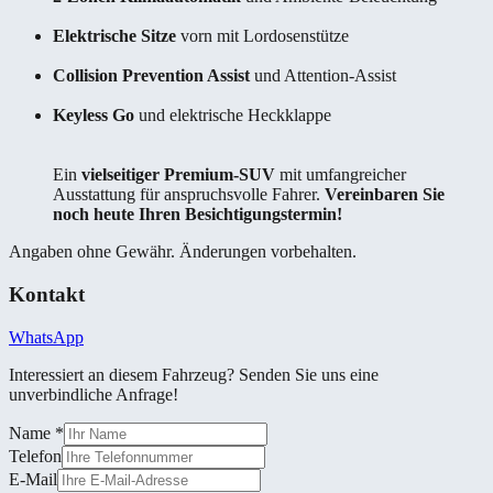
Elektrische Sitze
vorn mit Lordosenstütze
Collision Prevention Assist
und Attention-Assist
Keyless Go
und elektrische Heckklappe
Ein
vielseitiger Premium-SUV
mit umfangreicher
Ausstattung für anspruchsvolle Fahrer.
Vereinbaren Sie
noch heute Ihren Besichtigungstermin!
Angaben ohne Gewähr. Änderungen vorbehalten.
Kontakt
WhatsApp
Interessiert an diesem Fahrzeug? Senden Sie uns eine
unverbindliche Anfrage!
Name
*
Telefon
E-Mail