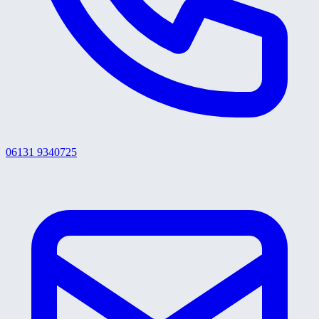
06131 9340725