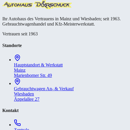
Ihr Autohaus des Vertrauens in Mainz und Wiesbaden; seit 1963.
Gebrauchtwagenhandel und Kfz-Meisterwerkstatt.
Vertrauen seit 1963
Standorte
Hauptstandort & Werkstatt
Mainz
Marienborner Str. 49
Gebrauchtwagen An- & Verkauf
Wiesbaden
Äppelallee 27
Kontakt
Zentrale