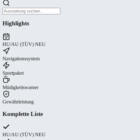
Highlights
HU/AU (TÜV) NEU
Navigationssystem
Sportpaket
Müdigkeitswarner
Gewährleistung
Komplette Liste
HU/AU (TÜV) NEU