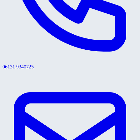
06131 9340725