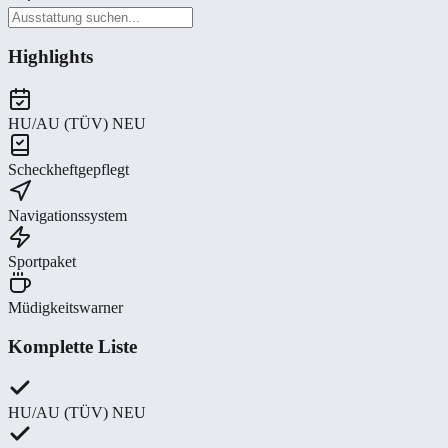
Highlights
HU/AU (TÜV) NEU
Scheckheftgepflegt
Navigationssystem
Sportpaket
Müdigkeitswarner
Komplette Liste
HU/AU (TÜV) NEU