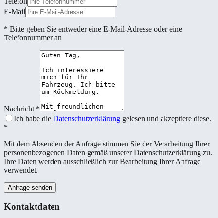
Telefon
E-Mail
* Bitte geben Sie entweder eine E-Mail-Adresse oder eine
Telefonnummer an
Nachricht
*
Ich habe die
Datenschutzerklärung
gelesen und akzeptiere diese.
*
Mit dem Absenden der Anfrage stimmen Sie der Verarbeitung Ihrer
personenbezogenen Daten gemäß unserer Datenschutzerklärung zu.
Ihre Daten werden ausschließlich zur Bearbeitung Ihrer Anfrage
verwendet.
Anfrage senden
Kontaktdaten