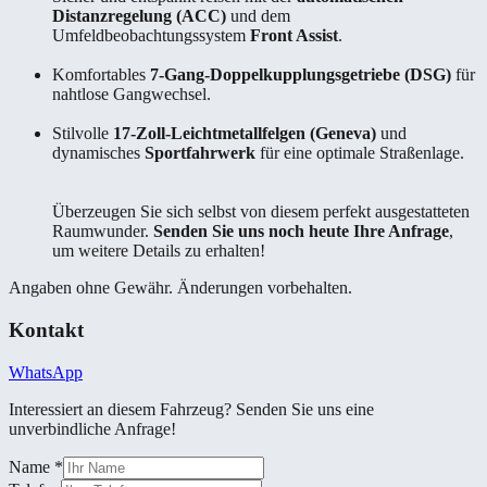
Distanzregelung (ACC)
und dem
Umfeldbeobachtungssystem
Front Assist
.
Komfortables
7-Gang-Doppelkupplungsgetriebe (DSG)
für
nahtlose Gangwechsel.
Stilvolle
17-Zoll-Leichtmetallfelgen (Geneva)
und
dynamisches
Sportfahrwerk
für eine optimale Straßenlage.
Überzeugen Sie sich selbst von diesem perfekt ausgestatteten
Raumwunder.
Senden Sie uns noch heute Ihre Anfrage
,
um weitere Details zu erhalten!
Angaben ohne Gewähr. Änderungen vorbehalten.
Kontakt
WhatsApp
Interessiert an diesem Fahrzeug? Senden Sie uns eine
unverbindliche Anfrage!
Name
*