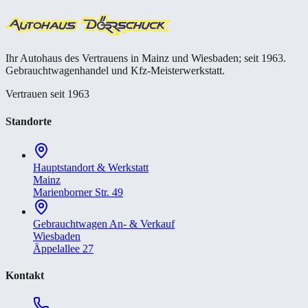
Ihr Autohaus des Vertrauens in Mainz und Wiesbaden; seit 1963.
Gebrauchtwagenhandel und Kfz-Meisterwerkstatt.
Vertrauen seit 1963
Standorte
Hauptstandort & Werkstatt
Mainz
Marienborner Str. 49
Gebrauchtwagen An- & Verkauf
Wiesbaden
Äppelallee 27
Kontakt