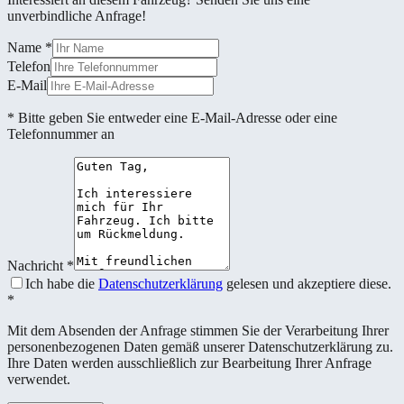
unverbindliche Anfrage!
Name
*
Telefon
E-Mail
* Bitte geben Sie entweder eine E-Mail-Adresse oder eine
Telefonnummer an
Nachricht
*
Ich habe die
Datenschutzerklärung
gelesen und akzeptiere diese.
*
Mit dem Absenden der Anfrage stimmen Sie der Verarbeitung Ihrer
personenbezogenen Daten gemäß unserer Datenschutzerklärung zu.
Ihre Daten werden ausschließlich zur Bearbeitung Ihrer Anfrage
verwendet.