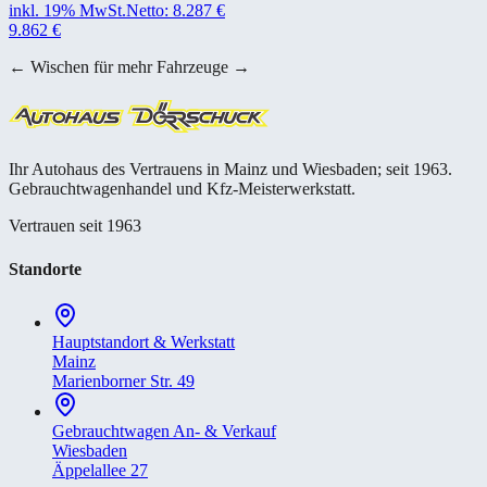
inkl. 19% MwSt.
Netto:
8.287
€
9.862
€
← Wischen für mehr Fahrzeuge →
Ihr Autohaus des Vertrauens in Mainz und Wiesbaden; seit 1963.
Gebrauchtwagenhandel und Kfz-Meisterwerkstatt.
Vertrauen seit 1963
Standorte
Hauptstandort & Werkstatt
Mainz
Marienborner Str. 49
Gebrauchtwagen An- & Verkauf
Wiesbaden
Äppelallee 27