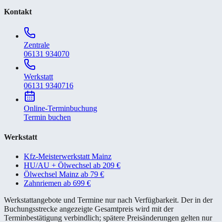
Kontakt
Zentrale
06131 934070
Werkstatt
06131 9340716
Online-Terminbuchung
Termin buchen
Werkstatt
Kfz-Meisterwerkstatt Mainz
HU/AU + Ölwechsel ab 209 €
Ölwechsel Mainz ab 79 €
Zahnriemen ab 699 €
Werkstattangebote und Termine nur nach Verfügbarkeit. Der in der
Buchungsstrecke angezeigte Gesamtpreis wird mit der
Terminbestätigung verbindlich; spätere Preisänderungen gelten nur