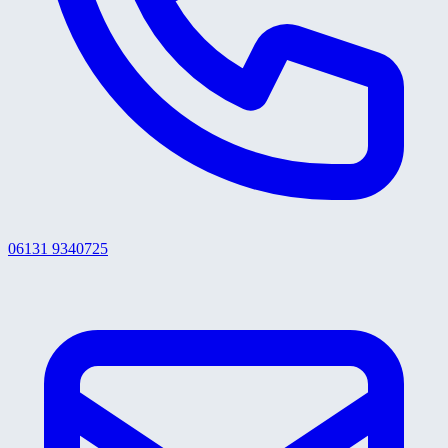
06131 9340725