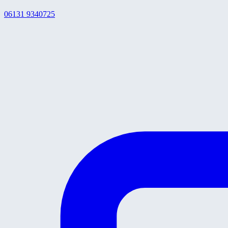
06131 9340725