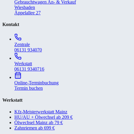
Gebrauchtwagen An- & Verkauf
Wiesbaden
Äppelallee 27
Kontakt
Zentrale
06131 934070
Werkstatt
06131 9340716
Online-Terminbuchung
Termin buchen
Werkstatt
Kfz-Meisterwerkstatt Mainz
HU/AU + Ölwechsel ab 209 €
Ölwechsel Mainz ab 79 €
Zahnriemen ab 699 €