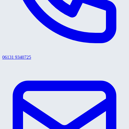
06131 9340725