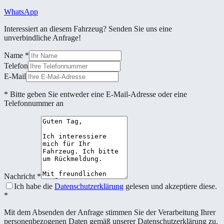
WhatsApp
Interessiert an diesem Fahrzeug? Senden Sie uns eine
unverbindliche Anfrage!
Name
*
Telefon
E-Mail
* Bitte geben Sie entweder eine E-Mail-Adresse oder eine
Telefonnummer an
Nachricht
*
Ich habe die
Datenschutzerklärung
gelesen und akzeptiere diese.
*
Mit dem Absenden der Anfrage stimmen Sie der Verarbeitung Ihrer
personenbezogenen Daten gemäß unserer Datenschutzerklärung zu.