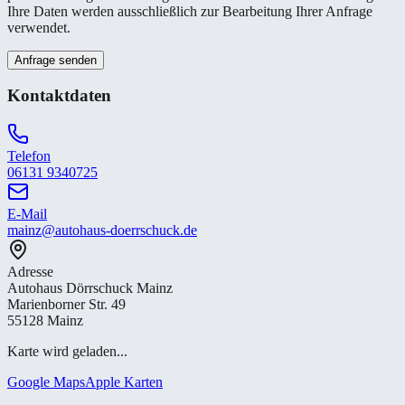
Ihre Daten werden ausschließlich zur Bearbeitung Ihrer Anfrage
verwendet.
Anfrage senden
Kontaktdaten
Telefon
06131 9340725
E-Mail
mainz@autohaus-doerrschuck.de
Adresse
Autohaus Dörrschuck Mainz
Marienborner Str. 49
55128 Mainz
Karte wird geladen...
Google Maps
Apple Karten