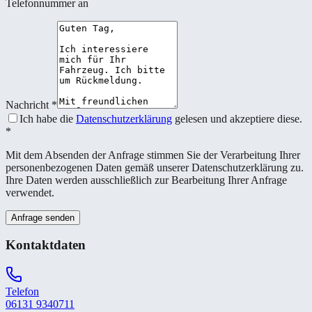
Telefonnummer an
Nachricht
*
Ich habe die
Datenschutzerklärung
gelesen und akzeptiere diese.
*
Mit dem Absenden der Anfrage stimmen Sie der Verarbeitung Ihrer
personenbezogenen Daten gemäß unserer Datenschutzerklärung zu.
Ihre Daten werden ausschließlich zur Bearbeitung Ihrer Anfrage
verwendet.
Anfrage senden
Kontaktdaten
Telefon
06131 9340711