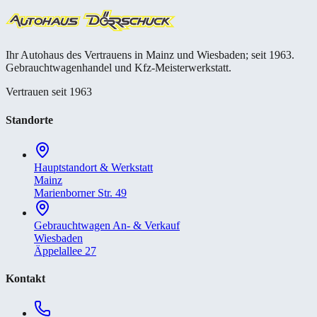
Ihr Autohaus des Vertrauens in Mainz und Wiesbaden; seit 1963.
Gebrauchtwagenhandel und Kfz-Meisterwerkstatt.
Vertrauen seit 1963
Standorte
Hauptstandort & Werkstatt
Mainz
Marienborner Str. 49
Gebrauchtwagen An- & Verkauf
Wiesbaden
Äppelallee 27
Kontakt