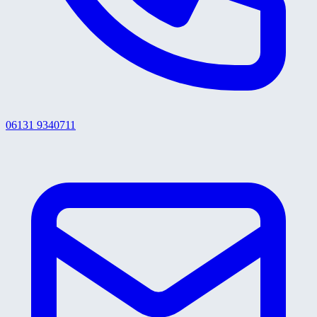
06131 9340711