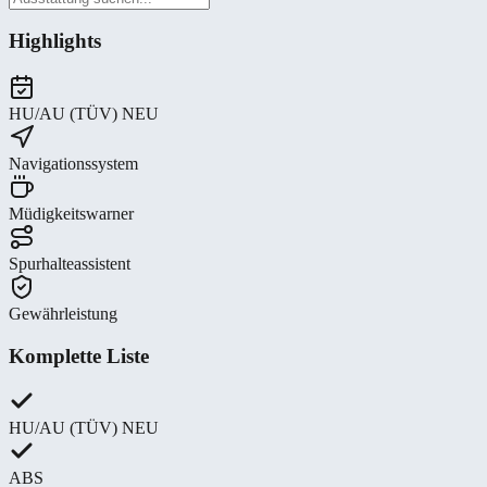
Highlights
HU/AU (TÜV) NEU
Navigationssystem
Müdigkeitswarner
Spurhalteassistent
Gewährleistung
Komplette Liste
HU/AU (TÜV) NEU
ABS