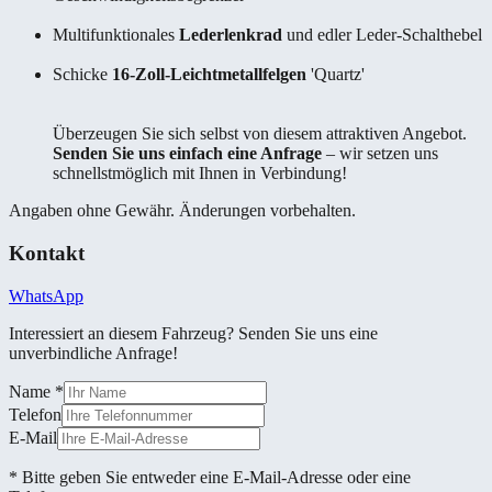
Multifunktionales
Lederlenkrad
und edler Leder-Schalthebel
Schicke
16-Zoll-Leichtmetallfelgen
'Quartz'
Überzeugen Sie sich selbst von diesem attraktiven Angebot.
Senden Sie uns einfach eine Anfrage
– wir setzen uns
schnellstmöglich mit Ihnen in Verbindung!
Angaben ohne Gewähr. Änderungen vorbehalten.
Kontakt
WhatsApp
Interessiert an diesem Fahrzeug? Senden Sie uns eine
unverbindliche Anfrage!
Name
*
Telefon
E-Mail
* Bitte geben Sie entweder eine E-Mail-Adresse oder eine