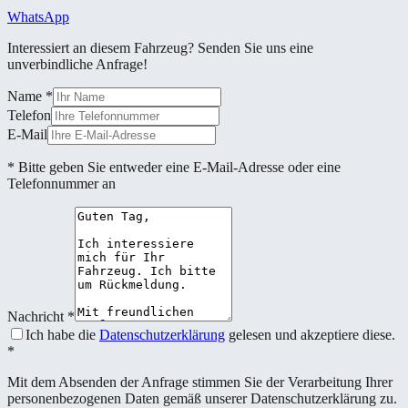
WhatsApp
Interessiert an diesem Fahrzeug? Senden Sie uns eine
unverbindliche Anfrage!
Name
*
Telefon
E-Mail
* Bitte geben Sie entweder eine E-Mail-Adresse oder eine
Telefonnummer an
Nachricht
*
Ich habe die
Datenschutzerklärung
gelesen und akzeptiere diese.
*
Mit dem Absenden der Anfrage stimmen Sie der Verarbeitung Ihrer
personenbezogenen Daten gemäß unserer Datenschutzerklärung zu.