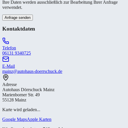
Ihre Daten werden ausschließlich zur Bearbeitung Ihrer Anfrage
verwendet.
Anfrage senden
Kontaktdaten
Telefon
06131 9340725
E-Mail
mainz@autohaus-doerrschuck.de
Adresse
Autohaus Dörrschuck Mainz
Marienborner Str. 49
55128 Mainz
Karte wird geladen...
Google Maps
Apple Karten