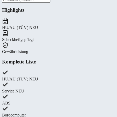
Highlights
HU/AU (TÜV) NEU
Scheckheftgepflegt
Gewährleistung
Komplette Liste
HU/AU (TÜV) NEU
Service NEU
ABS
Bordcomputer