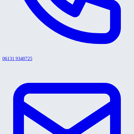
06131 9340725