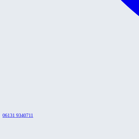
06131 9340711