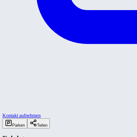
Kontakt aufnehmen
Parken
Teilen