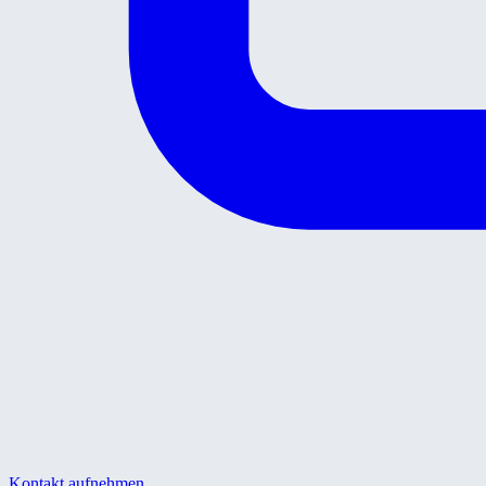
Kontakt aufnehmen