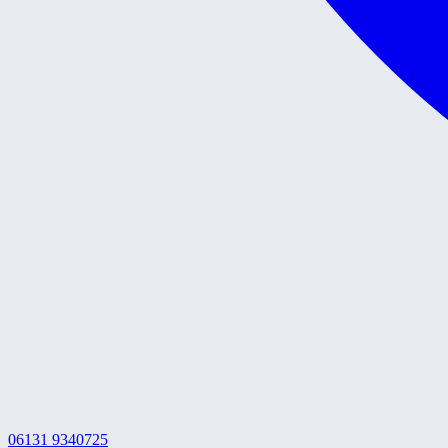
06131 9340725