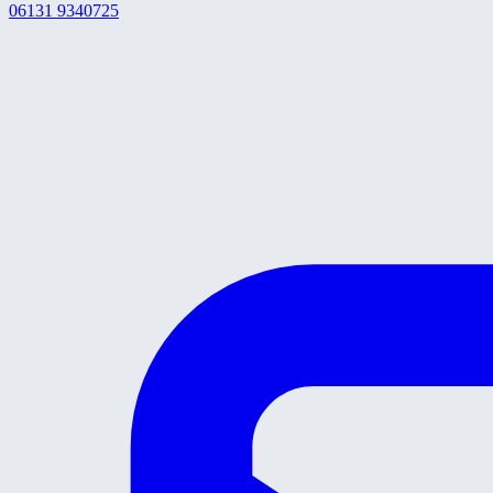
06131 9340725