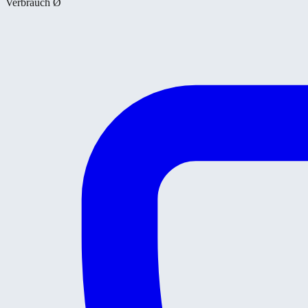
Verbrauch Ø