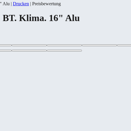
" Alu
|
Drucken
|
Preisbewertung
BT. Klima. 16" Alu