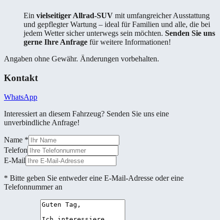
Ein
vielseitiger Allrad-SUV
mit umfangreicher Ausstattung
und gepflegter Wartung – ideal für Familien und alle, die bei
jedem Wetter sicher unterwegs sein möchten.
Senden Sie uns
gerne Ihre Anfrage
für weitere Informationen!
Angaben ohne Gewähr. Änderungen vorbehalten.
Kontakt
WhatsApp
Interessiert an diesem Fahrzeug? Senden Sie uns eine
unverbindliche Anfrage!
Name
*
Telefon
E-Mail
* Bitte geben Sie entweder eine E-Mail-Adresse oder eine
Telefonnummer an