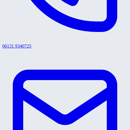
06131 9340725