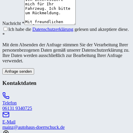
Nachricht
*
Ich habe die
Datenschutzerklärung
gelesen und akzeptiere diese.
*
Mit dem Absenden der Anfrage stimmen Sie der Verarbeitung Ihrer
personenbezogenen Daten gemäß unserer Datenschutzerklärung zu.
Ihre Daten werden ausschließlich zur Bearbeitung Ihrer Anfrage
verwendet.
Anfrage senden
Kontaktdaten
Telefon
06131 9340725
E-Mail
mainz@autohaus-doerrschuck.de