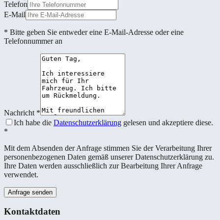
Telefon
E-Mail
* Bitte geben Sie entweder eine E-Mail-Adresse oder eine
Telefonnummer an
Nachricht
*
Ich habe die
Datenschutzerklärung
gelesen und akzeptiere diese.
*
Mit dem Absenden der Anfrage stimmen Sie der Verarbeitung Ihrer
personenbezogenen Daten gemäß unserer Datenschutzerklärung zu.
Ihre Daten werden ausschließlich zur Bearbeitung Ihrer Anfrage
verwendet.
Anfrage senden
Kontaktdaten