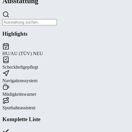
Ausstattung
Highlights
HU/AU (TÜV) NEU
Scheckheftgepflegt
Navigationssystem
Müdigkeitswarner
Spurhalteassistent
Komplette Liste