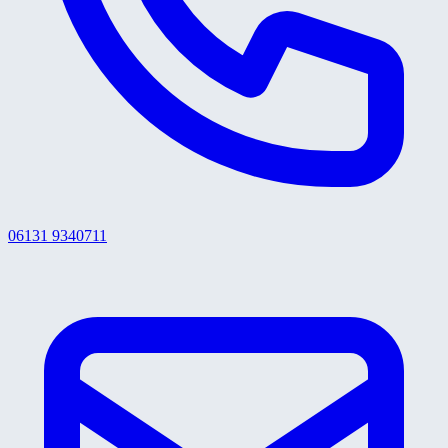
06131 9340711