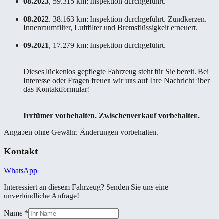
08.2023
, 59.315 km: Inspektion durchgeführt.
08.2022
, 38.163 km: Inspektion durchgeführt, Zündkerzen,
Innenraumfilter, Luftfilter und Bremsflüssigkeit erneuert.
09.2021
, 17.279 km: Inspektion durchgeführt.
Dieses lückenlos gepflegte Fahrzeug steht für Sie bereit. Bei
Interesse oder Fragen freuen wir uns auf Ihre Nachricht über
das Kontaktformular!
Irrtümer vorbehalten. Zwischenverkauf vorbehalten.
Angaben ohne Gewähr. Änderungen vorbehalten.
Kontakt
WhatsApp
Interessiert an diesem Fahrzeug? Senden Sie uns eine
unverbindliche Anfrage!
Name
*