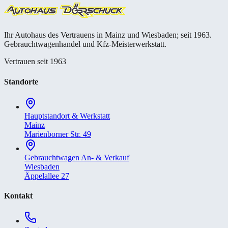
Ihr Autohaus des Vertrauens in Mainz und Wiesbaden; seit 1963.
Gebrauchtwagenhandel und Kfz-Meisterwerkstatt.
Vertrauen seit 1963
Standorte
Hauptstandort & Werkstatt
Mainz
Marienborner Str. 49
Gebrauchtwagen An- & Verkauf
Wiesbaden
Äppelallee 27
Kontakt