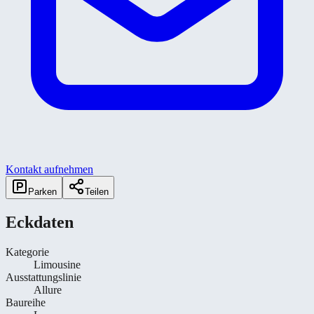
Kontakt aufnehmen
Parken
Teilen
Eckdaten
Kategorie
Limousine
Ausstattungslinie
Allure
Baureihe