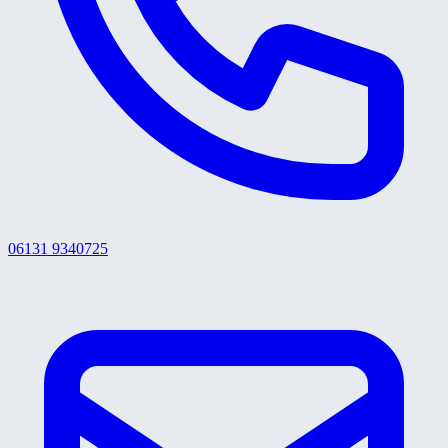
06131 9340725