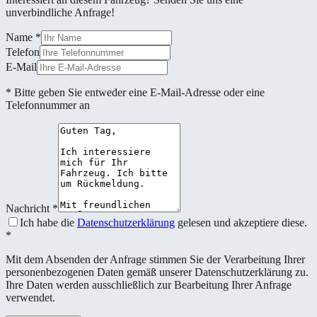
unverbindliche Anfrage!
Name
*
Telefon
E-Mail
* Bitte geben Sie entweder eine E-Mail-Adresse oder eine
Telefonnummer an
Nachricht
*
Ich habe die
Datenschutzerklärung
gelesen und akzeptiere diese.
*
Mit dem Absenden der Anfrage stimmen Sie der Verarbeitung Ihrer
personenbezogenen Daten gemäß unserer Datenschutzerklärung zu.
Ihre Daten werden ausschließlich zur Bearbeitung Ihrer Anfrage
verwendet.