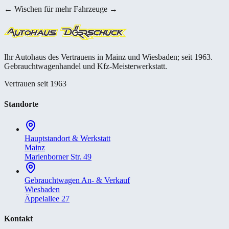
← Wischen für mehr Fahrzeuge →
Ihr Autohaus des Vertrauens in Mainz und Wiesbaden; seit 1963.
Gebrauchtwagenhandel und Kfz-Meisterwerkstatt.
Vertrauen seit 1963
Standorte
Hauptstandort & Werkstatt
Mainz
Marienborner Str. 49
Gebrauchtwagen An- & Verkauf
Wiesbaden
Äppelallee 27
Kontakt