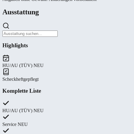
Ausstattung
Highlights
HU/AU (TÜV) NEU
Scheckheftgepflegt
Komplette Liste
HU/AU (TÜV) NEU
Service NEU