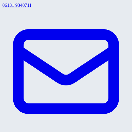
06131 9340711