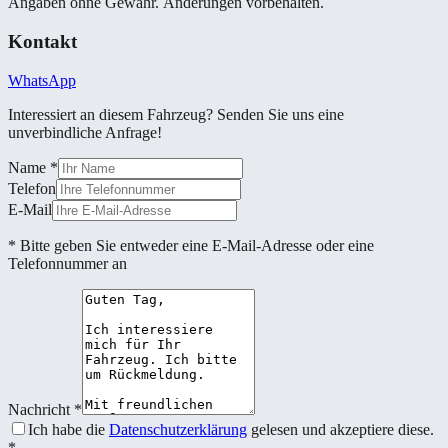
Angaben ohne Gewähr. Änderungen vorbehalten.
Kontakt
WhatsApp
Interessiert an diesem Fahrzeug? Senden Sie uns eine
unverbindliche Anfrage!
Name
*
Telefon
E-Mail
* Bitte geben Sie entweder eine E-Mail-Adresse oder eine
Telefonnummer an
Nachricht
*
Ich habe die
Datenschutzerklärung
gelesen und akzeptiere diese.
*