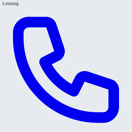
Leistung