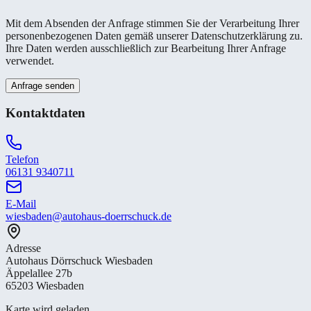
Mit dem Absenden der Anfrage stimmen Sie der Verarbeitung Ihrer
personenbezogenen Daten gemäß unserer Datenschutzerklärung zu.
Ihre Daten werden ausschließlich zur Bearbeitung Ihrer Anfrage
verwendet.
Anfrage senden
Kontaktdaten
Telefon
06131 9340711
E-Mail
wiesbaden@autohaus-doerrschuck.de
Adresse
Autohaus Dörrschuck Wiesbaden
Äppelallee 27b
65203 Wiesbaden
Karte wird geladen...