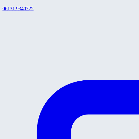
06131 9340725