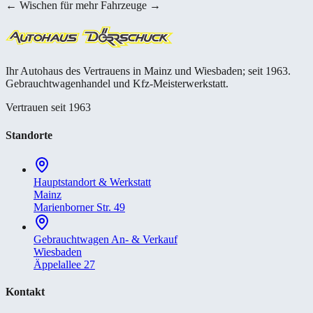
← Wischen für mehr Fahrzeuge →
Ihr Autohaus des Vertrauens in Mainz und Wiesbaden; seit 1963.
Gebrauchtwagenhandel und Kfz-Meisterwerkstatt.
Vertrauen seit 1963
Standorte
Hauptstandort & Werkstatt
Mainz
Marienborner Str. 49
Gebrauchtwagen An- & Verkauf
Wiesbaden
Äppelallee 27
Kontakt