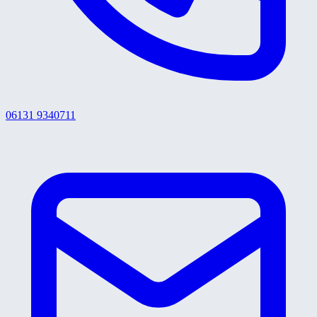
06131 9340711