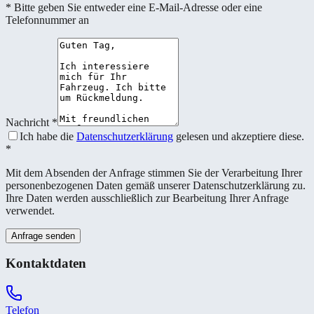
* Bitte geben Sie entweder eine E-Mail-Adresse oder eine
Telefonnummer an
Nachricht
*
Ich habe die
Datenschutzerklärung
gelesen und akzeptiere diese.
*
Mit dem Absenden der Anfrage stimmen Sie der Verarbeitung Ihrer
personenbezogenen Daten gemäß unserer Datenschutzerklärung zu.
Ihre Daten werden ausschließlich zur Bearbeitung Ihrer Anfrage
verwendet.
Anfrage senden
Kontaktdaten
Telefon