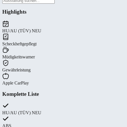
Highlights
HU/AU (TÜV) NEU
Scheckheftgepflegt
Müdigkeitswarner
Gewährleistung
Apple CarPlay
Komplette Liste
HU/AU (TÜV) NEU
ABS