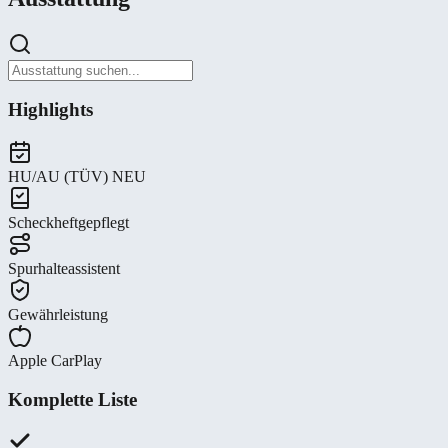
Highlights
HU/AU (TÜV) NEU
Scheckheftgepflegt
Spurhalteassistent
Gewährleistung
Apple CarPlay
Komplette Liste