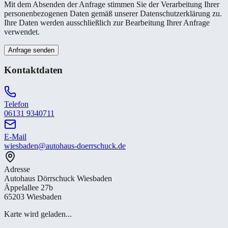
Mit dem Absenden der Anfrage stimmen Sie der Verarbeitung Ihrer
personenbezogenen Daten gemäß unserer Datenschutzerklärung zu.
Ihre Daten werden ausschließlich zur Bearbeitung Ihrer Anfrage
verwendet.
Anfrage senden
Kontaktdaten
Telefon
06131 9340711
E-Mail
wiesbaden@autohaus-doerrschuck.de
Adresse
Autohaus Dörrschuck Wiesbaden
Äppelallee 27b
65203 Wiesbaden
Karte wird geladen...