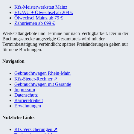
Kfz-Meisterwerkstatt Mainz
HU/AU + Ölwechsel ab 209 €
Ölwechsel Mainz ab 79 €
Zahnriemen ab 699 €
Werkstattangebote und Termine nur nach Verfügbarkeit. Der in der
Buchungsstrecke angezeigte Gesamtpreis wird mit der
Terminbestätigung verbindlich; spätere Preisänderungen gelten nur
für neue Buchungen.
Navigation
Gebrauchtwagen Rhein-Main
Kfz-Steuer-Rechner
↗
Gebrauchtwagen mit Garantie
Impressum
Datenschutz
Barrierefreiheit
Erwähnungen
Nützliche Links
Kfz-Versicherungen
↗