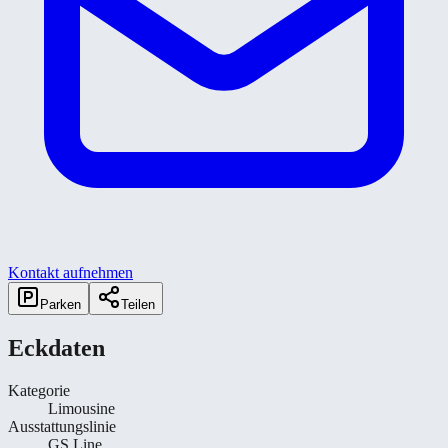
Kontakt aufnehmen
Parken
Teilen
Eckdaten
Kategorie
Limousine
Ausstattungslinie
GS Line