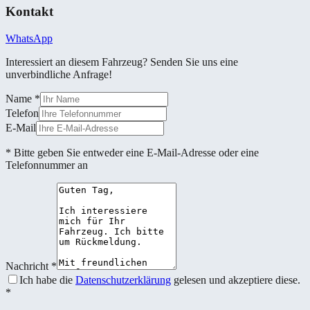
Kontakt
WhatsApp
Interessiert an diesem Fahrzeug? Senden Sie uns eine
unverbindliche Anfrage!
Name
*
Telefon
E-Mail
* Bitte geben Sie entweder eine E-Mail-Adresse oder eine
Telefonnummer an
Nachricht
*
Ich habe die
Datenschutzerklärung
gelesen und akzeptiere diese.
*