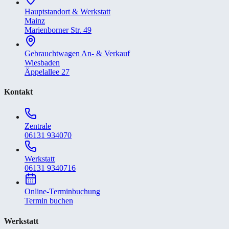
Hauptstandort & Werkstatt
Mainz
Marienborner Str. 49
Gebrauchtwagen An- & Verkauf
Wiesbaden
Äppelallee 27
Kontakt
Zentrale
06131 934070
Werkstatt
06131 9340716
Online-Terminbuchung
Termin buchen
Werkstatt