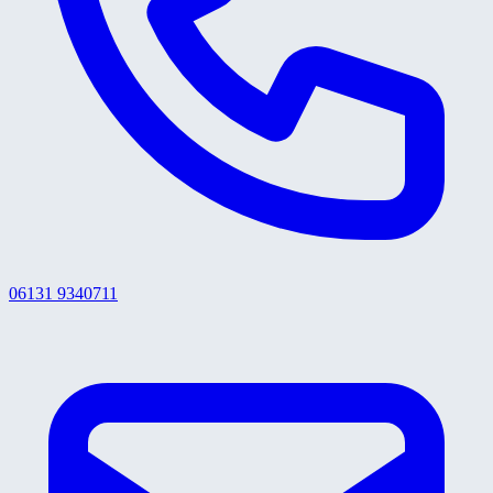
06131 9340711