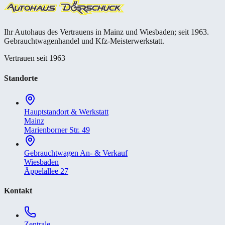
Ihr Autohaus des Vertrauens in Mainz und Wiesbaden; seit 1963.
Gebrauchtwagenhandel und Kfz-Meisterwerkstatt.
Vertrauen seit 1963
Standorte
Hauptstandort & Werkstatt
Mainz
Marienborner Str. 49
Gebrauchtwagen An- & Verkauf
Wiesbaden
Äppelallee 27
Kontakt
Zentrale