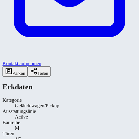
Kontakt aufnehmen
Parken
Teilen
Eckdaten
Kategorie
Geländewagen/Pickup
Ausstattungslinie
Active
Baureihe
M
Türen