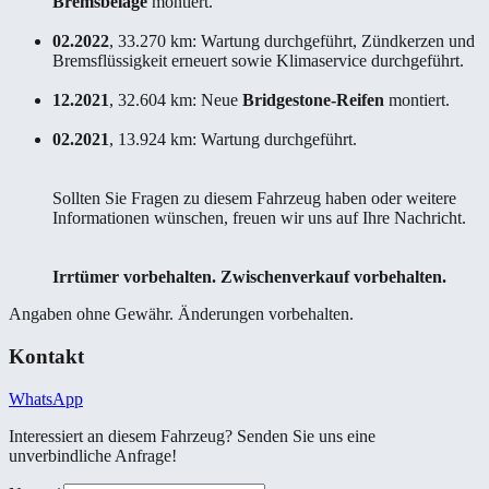
Bremsbeläge
montiert.
02.2022
, 33.270 km: Wartung durchgeführt, Zündkerzen und
Bremsflüssigkeit erneuert sowie Klimaservice durchgeführt.
12.2021
, 32.604 km: Neue
Bridgestone-Reifen
montiert.
02.2021
, 13.924 km: Wartung durchgeführt.
Sollten Sie Fragen zu diesem Fahrzeug haben oder weitere
Informationen wünschen, freuen wir uns auf Ihre Nachricht.
Irrtümer vorbehalten. Zwischenverkauf vorbehalten.
Angaben ohne Gewähr. Änderungen vorbehalten.
Kontakt
WhatsApp
Interessiert an diesem Fahrzeug? Senden Sie uns eine
unverbindliche Anfrage!