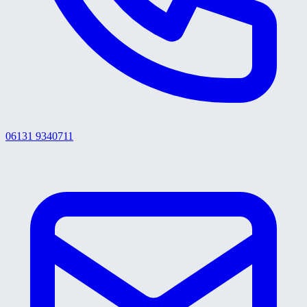
06131 9340711