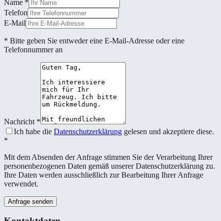
Name
*
Telefon
E-Mail
* Bitte geben Sie entweder eine E-Mail-Adresse oder eine
Telefonnummer an
Nachricht
*
Ich habe die
Datenschutzerklärung
gelesen und akzeptiere diese.
*
Mit dem Absenden der Anfrage stimmen Sie der Verarbeitung Ihrer
personenbezogenen Daten gemäß unserer Datenschutzerklärung zu.
Ihre Daten werden ausschließlich zur Bearbeitung Ihrer Anfrage
verwendet.
Anfrage senden
Kontaktdaten