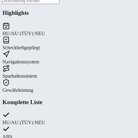
Highlights
HU/AU (TÜV) NEU
Scheckheftgepflegt
Navigationssystem
Spurhalteassistent
Gewährleistung
Komplette Liste
HU/AU (TÜV) NEU
ABS