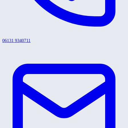
06131 9340711