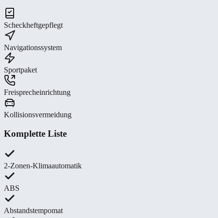
Scheckheftgepflegt
Navigationssystem
Sportpaket
Freisprecheinrichtung
Kollisionsvermeidung
Komplette Liste
2-Zonen-Klimaautomatik
ABS
Abstandstempomat