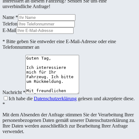
Interessiert an diesem Fahrzeug? Senden Sie uns eine
unverbindliche Anfrage!
Name
*
Telefon
E-Mail
* Bitte geben Sie entweder eine E-Mail-Adresse oder eine
Telefonnummer an
Nachricht
*
Ich habe die
Datenschutzerklärung
gelesen und akzeptiere diese.
*
Mit dem Absenden der Anfrage stimmen Sie der Verarbeitung Ihrer
personenbezogenen Daten gemäß unserer Datenschutzerklärung zu.
Ihre Daten werden ausschließlich zur Bearbeitung Ihrer Anfrage
verwendet.