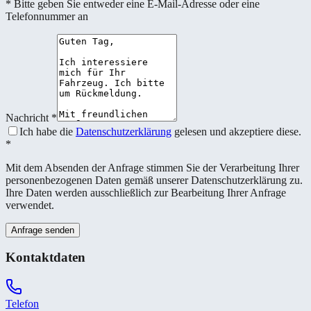
* Bitte geben Sie entweder eine E-Mail-Adresse oder eine
Telefonnummer an
Nachricht
*
Ich habe die
Datenschutzerklärung
gelesen und akzeptiere diese.
*
Mit dem Absenden der Anfrage stimmen Sie der Verarbeitung Ihrer
personenbezogenen Daten gemäß unserer Datenschutzerklärung zu.
Ihre Daten werden ausschließlich zur Bearbeitung Ihrer Anfrage
verwendet.
Anfrage senden
Kontaktdaten
Telefon