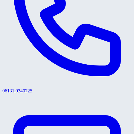
06131 9340725