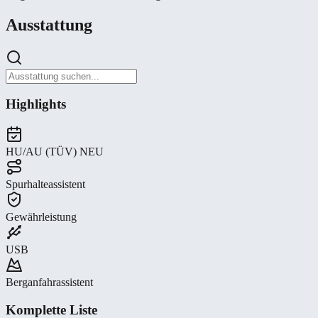
Ausstattung
Highlights
HU/AU (TÜV) NEU
Spurhalteassistent
Gewährleistung
USB
Berganfahrassistent
Komplette Liste