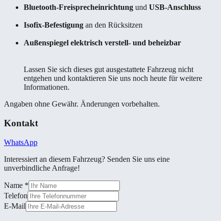
Bluetooth-Freisprecheinrichtung
und
USB-Anschluss
Isofix-Befestigung
an den Rücksitzen
Außenspiegel elektrisch verstell- und beheizbar
Lassen Sie sich dieses gut ausgestattete Fahrzeug nicht
entgehen und kontaktieren Sie uns noch heute für weitere
Informationen.
Angaben ohne Gewähr. Änderungen vorbehalten.
Kontakt
WhatsApp
Interessiert an diesem Fahrzeug? Senden Sie uns eine
unverbindliche Anfrage!
Name
*
Telefon
E-Mail