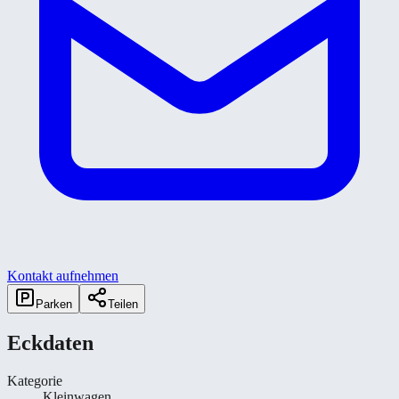
Kontakt aufnehmen
Parken
Teilen
Eckdaten
Kategorie
Kleinwagen