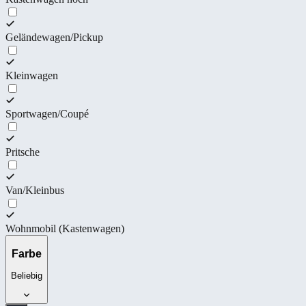
Geländewagen/Pickup
Kleinwagen
Sportwagen/Coupé
Pritsche
Van/Kleinbus
Wohnmobil (Kastenwagen)
Farbe
Beliebig