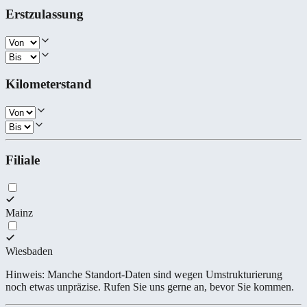
Erstzulassung
Kilometerstand
Filiale
Mainz
Wiesbaden
Hinweis: Manche Standort-Daten sind wegen Umstrukturierung
noch etwas unpräzise. Rufen Sie uns gerne an, bevor Sie kommen.