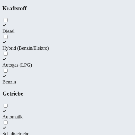
Kraftstoff
Diesel
Hybrid (Benzin/Elektro)
Autogas (LPG)
Benzin
Getriebe
Automatik
Schaltgetriebe