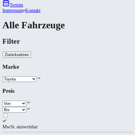
Termin
Impressum
•
Kontakt
Alle Fahrzeuge
Filter
Zurücksetzen
Marke
Preis
MwSt. ausweisbar