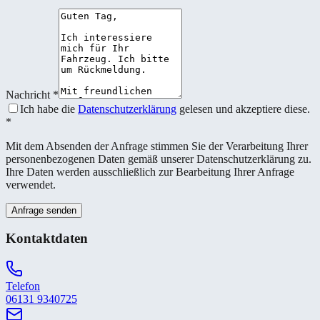
Nachricht
*
Ich habe die
Datenschutzerklärung
gelesen und akzeptiere diese.
*
Mit dem Absenden der Anfrage stimmen Sie der Verarbeitung Ihrer
personenbezogenen Daten gemäß unserer Datenschutzerklärung zu.
Ihre Daten werden ausschließlich zur Bearbeitung Ihrer Anfrage
verwendet.
Anfrage senden
Kontaktdaten
Telefon
06131 9340725