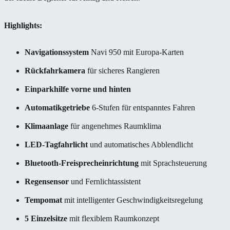
Highlights:
Navigationssystem
Navi 950 mit Europa-Karten
Rückfahrkamera
für sicheres Rangieren
Einparkhilfe vorne und hinten
Automatikgetriebe
6-Stufen für entspanntes Fahren
Klimaanlage
für angenehmes Raumklima
LED-Tagfahrlicht
und automatisches Abblendlicht
Bluetooth-Freisprecheinrichtung
mit Sprachsteuerung
Regensensor
und Fernlichtassistent
Tempomat
mit intelligenter Geschwindigkeitsregelung
5 Einzelsitze
mit flexiblem Raumkonzept