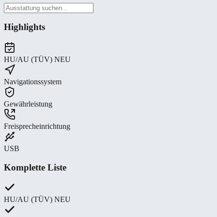
Highlights
HU/AU (TÜV) NEU
Navigationssystem
Gewährleistung
Freisprecheinrichtung
USB
Komplette Liste
HU/AU (TÜV) NEU