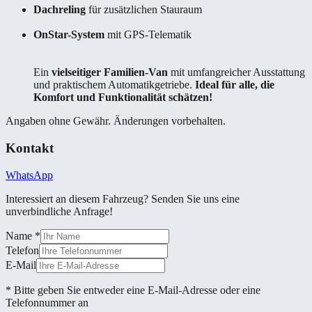
Dachreling
für zusätzlichen Stauraum
OnStar-System
mit GPS-Telematik
Ein
vielseitiger Familien-Van
mit umfangreicher Ausstattung
und praktischem Automatikgetriebe.
Ideal für alle, die
Komfort und Funktionalität schätzen!
Angaben ohne Gewähr. Änderungen vorbehalten.
Kontakt
WhatsApp
Interessiert an diesem Fahrzeug? Senden Sie uns eine
unverbindliche Anfrage!
Name
*
Telefon
E-Mail
* Bitte geben Sie entweder eine E-Mail-Adresse oder eine
Telefonnummer an