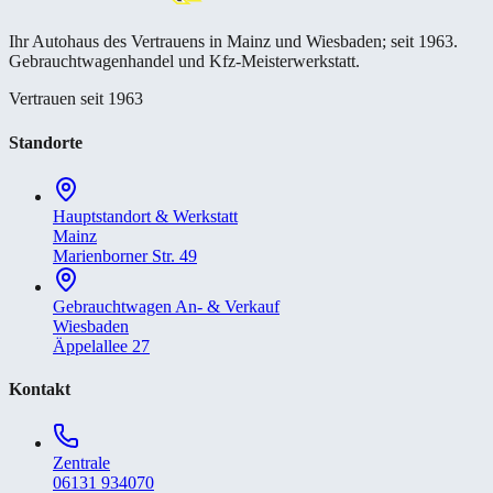
Ihr Autohaus des Vertrauens in Mainz und Wiesbaden; seit 1963.
Gebrauchtwagenhandel und Kfz-Meisterwerkstatt.
Vertrauen seit 1963
Standorte
Hauptstandort & Werkstatt
Mainz
Marienborner Str. 49
Gebrauchtwagen An- & Verkauf
Wiesbaden
Äppelallee 27
Kontakt
Zentrale
06131 934070