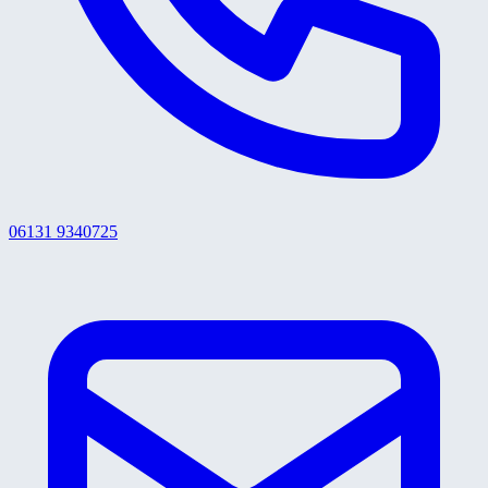
06131 9340725