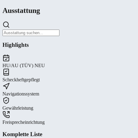
Ausstattung
Highlights
HU/AU (TÜV) NEU
Scheckheftgepflegt
Navigationssystem
Gewährleistung
Freisprecheinrichtung
Komplette Liste