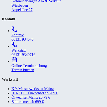
Gebrauchtwagen An- & Verkauf
Wiesbaden
Äppelallee 27
Kontakt
Zentrale
06131 934070
Werkstatt
06131 9340716
Online-Terminbuchung
Termin buchen
Werkstatt
Kfz-Meisterwerkstatt Mainz
HU/AU + Ölwechsel ab 209 €
Ölwechsel Mainz ab 79 €
Zahnriemen ab 699 €