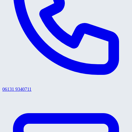
06131 9340711