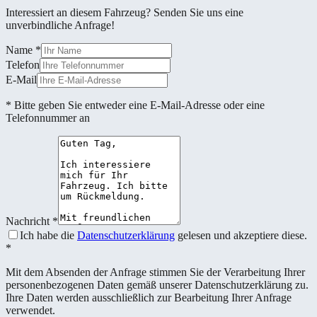
Interessiert an diesem Fahrzeug? Senden Sie uns eine
unverbindliche Anfrage!
Name
*
Telefon
E-Mail
* Bitte geben Sie entweder eine E-Mail-Adresse oder eine
Telefonnummer an
Nachricht
*
Ich habe die
Datenschutzerklärung
gelesen und akzeptiere diese.
*
Mit dem Absenden der Anfrage stimmen Sie der Verarbeitung Ihrer
personenbezogenen Daten gemäß unserer Datenschutzerklärung zu.
Ihre Daten werden ausschließlich zur Bearbeitung Ihrer Anfrage
verwendet.