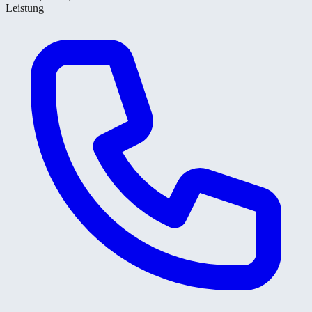
Leistung