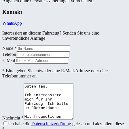
Angaben ohne Gewähr. Änderungen vorbehalten.
Kontakt
WhatsApp
Interessiert an diesem Fahrzeug? Senden Sie uns eine
unverbindliche Anfrage!
Name
*
Telefon
E-Mail
* Bitte geben Sie entweder eine E-Mail-Adresse oder eine
Telefonnummer an
Nachricht
*
Ich habe die
Datenschutzerklärung
gelesen und akzeptiere diese.
*