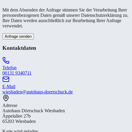
Mit dem Absenden der Anfrage stimmen Sie der Verarbeitung Ihrer
personenbezogenen Daten gemäß unserer Datenschutzerklärung zu.
Ihre Daten werden ausschließlich zur Bearbeitung Ihrer Anfrage
verwendet.
Anfrage senden
Kontaktdaten
Telefon
06131 9340711
E-Mail
wiesbaden@autohaus-doerrschuck.de
Adresse
Autohaus Dörrschuck Wiesbaden
Äppelallee 27b
65203 Wiesbaden
Karte wird geladen...