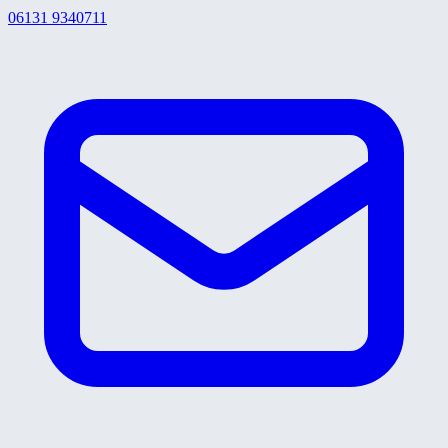
06131 9340711