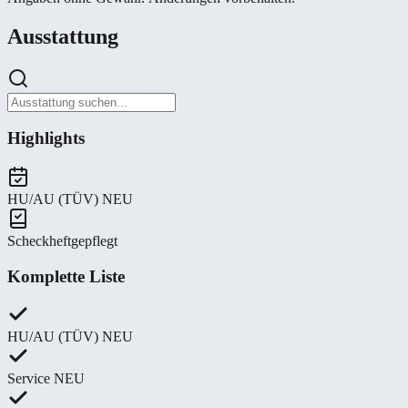
Ausstattung
Highlights
HU/AU (TÜV) NEU
Scheckheftgepflegt
Komplette Liste
HU/AU (TÜV) NEU
Service NEU