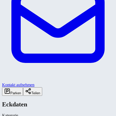
Kontakt aufnehmen
Parken
Teilen
Eckdaten
Kategorie