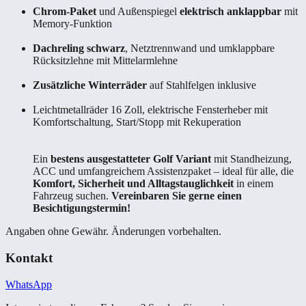
Chrom-Paket
und Außenspiegel
elektrisch anklappbar
mit
Memory-Funktion
Dachreling schwarz
, Netztrennwand und umklappbare
Rücksitzlehne mit Mittelarmlehne
Zusätzliche Winterräder
auf Stahlfelgen inklusive
Leichtmetallräder 16 Zoll, elektrische Fensterheber mit
Komfortschaltung, Start/Stopp mit Rekuperation
Ein
bestens ausgestatteter Golf Variant
mit Standheizung,
ACC und umfangreichem Assistenzpaket – ideal für alle, die
Komfort, Sicherheit und Alltagstauglichkeit
in einem
Fahrzeug suchen.
Vereinbaren Sie gerne einen
Besichtigungstermin!
Angaben ohne Gewähr. Änderungen vorbehalten.
Kontakt
WhatsApp