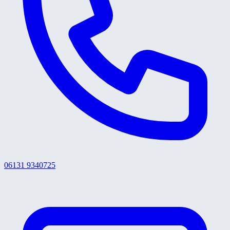
06131 9340725