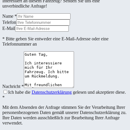
Interessiert an diesem Fahrzeug? Senden Sie uns eine
unverbindliche Anfrage!
Name
*
Telefon
E-Mail
* Bitte geben Sie entweder eine E-Mail-Adresse oder eine
Telefonnummer an
Nachricht
*
Ich habe die
Datenschutzerklärung
gelesen und akzeptiere diese.
*
Mit dem Absenden der Anfrage stimmen Sie der Verarbeitung Ihrer
personenbezogenen Daten gemäß unserer Datenschutzerklärung zu.
Ihre Daten werden ausschließlich zur Bearbeitung Ihrer Anfrage
verwendet.