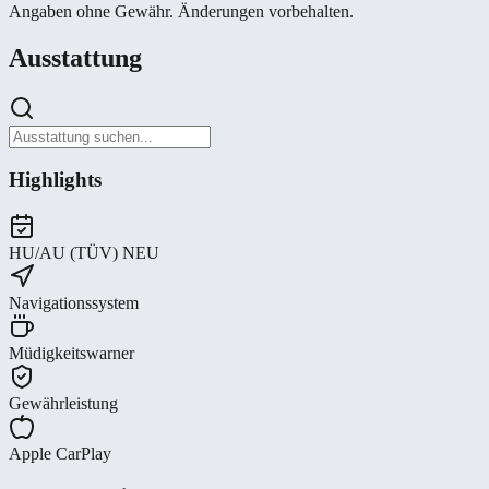
Angaben ohne Gewähr. Änderungen vorbehalten.
Ausstattung
Highlights
HU/AU (TÜV) NEU
Navigationssystem
Müdigkeitswarner
Gewährleistung
Apple CarPlay