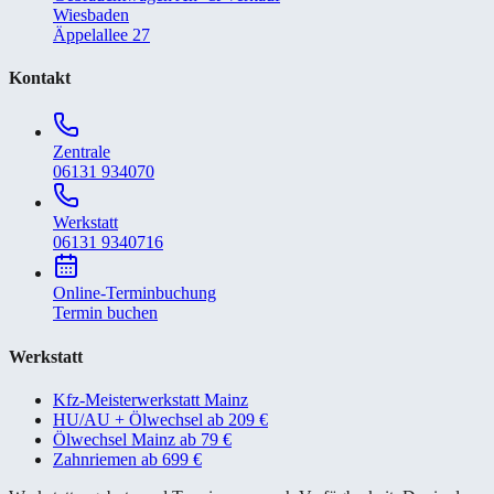
Wiesbaden
Äppelallee 27
Kontakt
Zentrale
06131 934070
Werkstatt
06131 9340716
Online-Terminbuchung
Termin buchen
Werkstatt
Kfz-Meisterwerkstatt Mainz
HU/AU + Ölwechsel ab 209 €
Ölwechsel Mainz ab 79 €
Zahnriemen ab 699 €