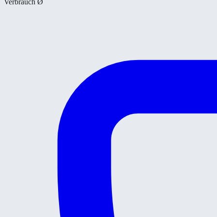
Verbrauch Ø