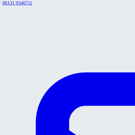
06131 9340711